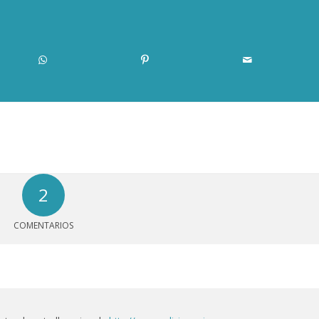
2
COMENTARIOS