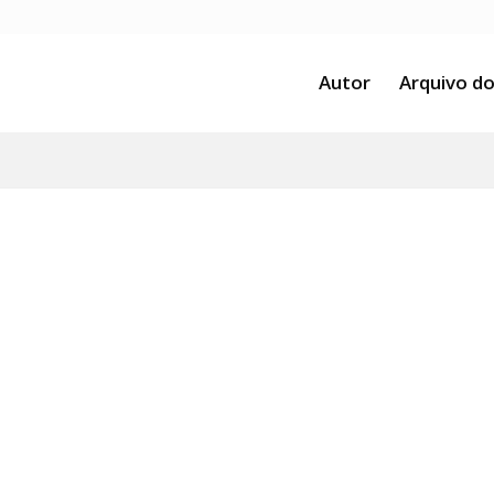
Autor
Arquivo do