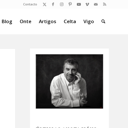
Contacto
 Blog
Onte
Artigos
Celta
Vigo