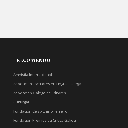
RECOMENDO
Amnistía Internacional
Asociación Escritores en Lingua Galega
Asociación Galega de Editores
Culturgal
Fundación Celso Emilio Ferreiro
Fundación Premios da Crítica Galicia