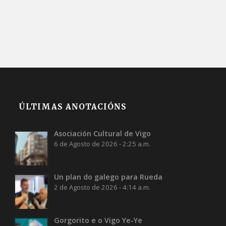
ÚLTIMAS ANOTACIÓNS
Asociación Cultural de Vigo
6 de Agosto de 2026 - 2:25 a.m.
Un plan do galego para Rueda
2 de Agosto de 2026 - 4:14 a.m.
Gorgorito e o Vigo Ye-Ye