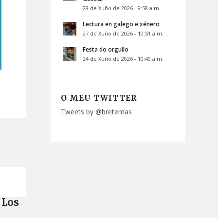
28 de Xuño de 2026 - 9:58 a.m.
Lectura en galego e xénero
27 de Xuño de 2026 - 10:51 a.m.
Festa do orgullo
24 de Xuño de 2026 - 10:49 a.m.
O MEU TWITTER
Tweets by @bretemas
Los