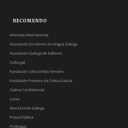
RECOMENDO
Amnistía Internacional
Asociación Escritores en Lingua Galega
Asociación Galega de Editores
Culturgal
Fundación Celso Emilio Ferreiro
Fundación Premios da Crítica Galicia
Galicia Confidencial
Luzes
Nova Escola Galega
Praza Pública
Prolingua