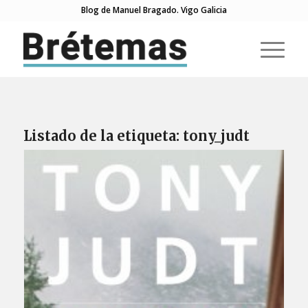
Blog de Manuel Bragado. Vigo Galicia
Listado de la etiqueta:
tony_judt