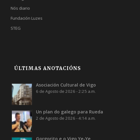
Nós diario
Fundación Luzes
STEG
ÚLTIMAS ANOTACIÓNS
Asociación Cultural de Vigo
6 de Agosto de 2026 - 2:25 a.m.
Un plan do galego para Rueda
2 de Agosto de 2026 - 4:14 a.m.
Gorgorito e o Vigo Ye-Ye