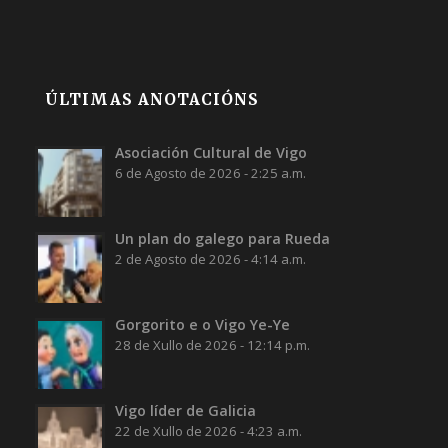
ÚLTIMAS ANOTACIÓNS
Asociación Cultural de Vigo
6 de Agosto de 2026 - 2:25 a.m.
Un plan do galego para Rueda
2 de Agosto de 2026 - 4:14 a.m.
Gorgorito e o Vigo Ye-Ye
28 de Xullo de 2026 - 12:14 p.m.
Vigo líder de Galicia
22 de Xullo de 2026 - 4:23 a.m.