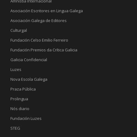
Amnistía Internacional
Asociación Escritores en Lingua Galega
Asociación Galega de Editores
Culturgal
Fundación Celso Emilio Ferreiro
Fundación Premios da Crítica Galicia
Galicia Confidencial
Luzes
Nova Escola Galega
Praza Pública
Prolingua
Nós diario
Fundación Luzes
STEG