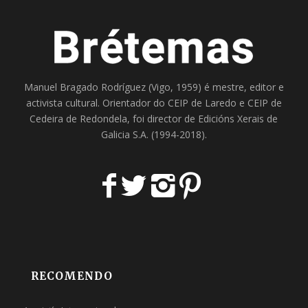
Manuel Bragado Rodríguez (Vigo, 1959) é mestre, editor e
activista cultural. Orientador do
CEIP de Laredo
e
CEIP de
Cedeira
de Redondela, foi director de
Edicións Xerais de
Galicia S.A
. (1994-2018).
RECOMENDO