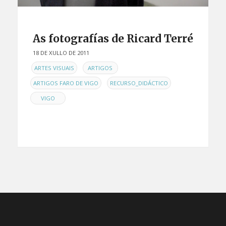
As fotografías de Ricard Terré
18 DE XULLO DE 2011
EN
,
,
ARTES VISUAIS
ARTIGOS
,
,
ARTIGOS FARO DE VIGO
RECURSO_DIDÁCTICO
VIGO