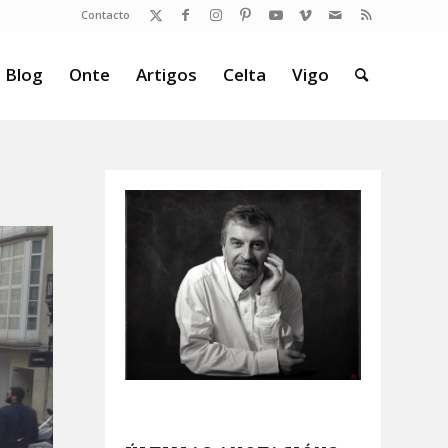
Contacto
 Blog
Onte
Artigos
Celta
Vigo