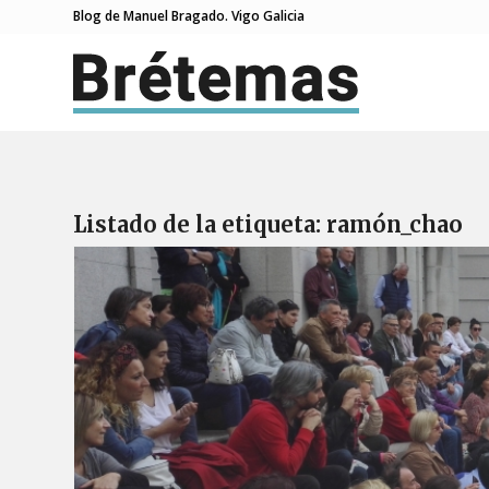
Blog de Manuel Bragado. Vigo Galicia
Listado de la etiqueta:
ramón_chao