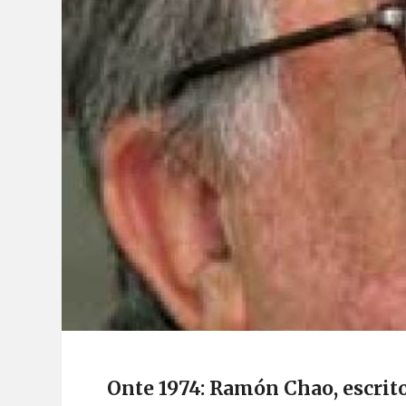
Onte 1974: Ramón Chao, escrit