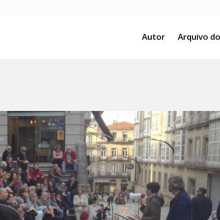
Autor
Arquivo do