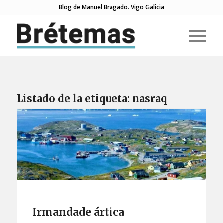
Blog de Manuel Bragado. Vigo Galicia
Listado de la etiqueta:
nasraq
Irmandade ártica