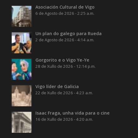
Asociación Cultural de Vigo
6 de Agosto de 2026 - 2:25 a.m.
Un plan do galego para Rueda
2 de Agosto de 2026 - 4:14 a.m.
Gorgorito e o Vigo Ye-Ye
28 de Xullo de 2026 - 12:14 p.m.
Vigo líder de Galicia
22 de Xullo de 2026 - 4:23 a.m.
Isaac Fraga, unha vida para o cine
16 de Xullo de 2026 - 4:20 a.m.