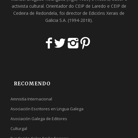
activista cultural. Orientador do
CEIP de Laredo
e
CEIP de
Cedeira
de Redondela, foi director de
Edicións Xerais de
Galicia S.A
. (1994-2018).
RECOMENDO
Amnistía Internacional
Asociación Escritores en Lingua Galega
Asociación Galega de Editores
Culturgal