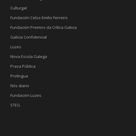
Culturgal
Fundación Celso Emilio Ferreiro
Fundación Premios da Crítica Galicia
Galicia Confidencial
Luzes
Nova Escola Galega
Praza Pública
Prolingua
Nós diario
Fundación Luzes
STEG