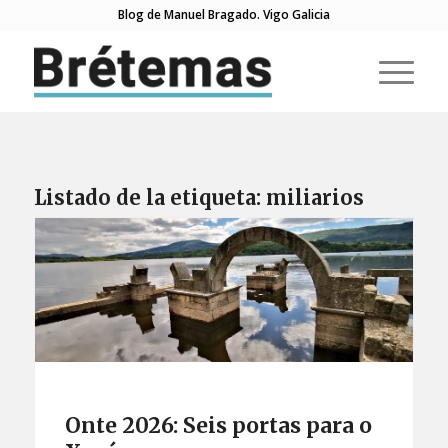
Blog de Manuel Bragado. Vigo Galicia
Listado de la etiqueta:
miliarios
Onte 2026: Seis portas para o