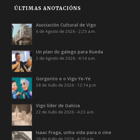
ÚLTIMAS ANOTACIÓNS
Asociación Cultural de Vigo
6 de Agosto de 2026 - 2:25 a.m.
Un plan do galego para Rueda
2 de Agosto de 2026 - 4:14 a.m.
Gorgorito e o Vigo Ye-Ye
28 de Xullo de 2026 - 12:14 p.m.
Vigo líder de Galicia
22 de Xullo de 2026 - 4:23 a.m.
Isaac Fraga, unha vida para o cine
16 de Xullo de 2026 - 4:20 a.m.