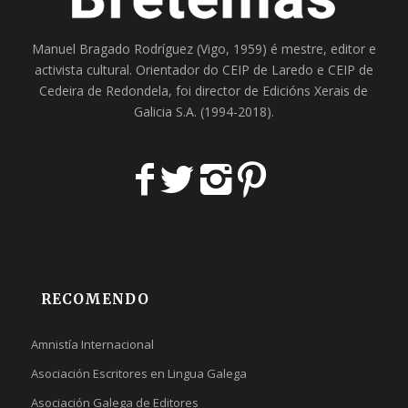
Manuel Bragado Rodríguez (Vigo, 1959) é mestre, editor e
activista cultural. Orientador do
CEIP de Laredo
e
CEIP de
Cedeira
de Redondela, foi director de
Edicións Xerais de
Galicia S.A
. (1994-2018).
RECOMENDO
Amnistía Internacional
Asociación Escritores en Lingua Galega
Asociación Galega de Editores