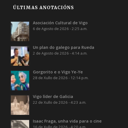
ÚLTIMAS ANOTACIÓNS
Asociación Cultural de Vigo
6 de Agosto de 2026 - 2:25 a.m.
Un plan do galego para Rueda
2 de Agosto de 2026 - 4:14 a.m.
Gorgorito e o Vigo Ye-Ye
28 de Xullo de 2026 - 12:14 p.m.
Vigo líder de Galicia
22 de Xullo de 2026 - 4:23 a.m.
Isaac Fraga, unha vida para o cine
16 de Xullo de 2026 - 4:20 a.m.