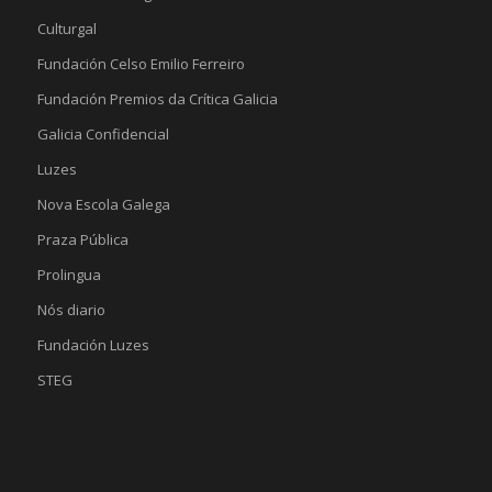
Culturgal
Fundación Celso Emilio Ferreiro
Fundación Premios da Crítica Galicia
Galicia Confidencial
Luzes
Nova Escola Galega
Praza Pública
Prolingua
Nós diario
Fundación Luzes
STEG