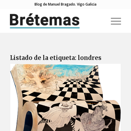
Blog de Manuel Bragado. Vigo Galicia
Listado de la etiqueta:
londres