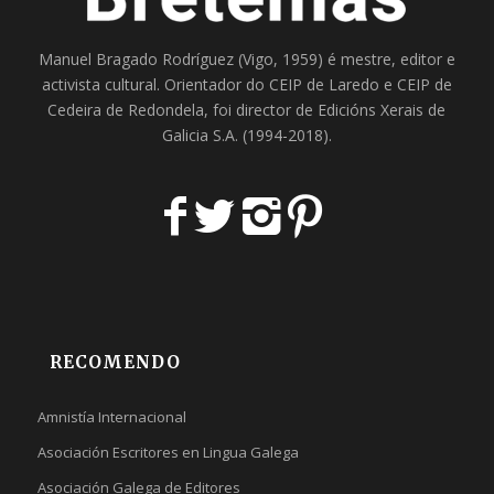
Manuel Bragado Rodríguez (Vigo, 1959) é mestre, editor e
activista cultural. Orientador do
CEIP de Laredo
e
CEIP de
Cedeira
de Redondela, foi director de
Edicións Xerais de
Galicia S.A
. (1994-2018).
RECOMENDO
Amnistía Internacional
Asociación Escritores en Lingua Galega
Asociación Galega de Editores