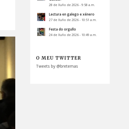
28 de Xuño de 2026 - 9:58 a.m.
Lectura en galego e xénero
27 de Xuño de 2026 - 10:51 a.m.
Festa do orgullo
24 de Xuño de 2026 - 10:49 a.m.
O MEU TWITTER
Tweets by @bretemas