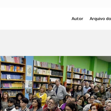
Autor
Arquivo do