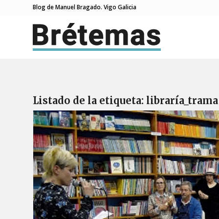
Blog de Manuel Bragado. Vigo Galicia
Listado de la etiqueta:
libraría_trama