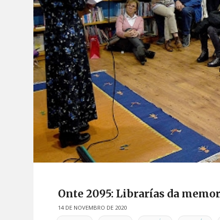
Onte 2095: Librarías da memori
14 DE NOVEMBRO DE 2020