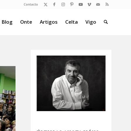
Contacto
 Blog
Onte
Artigos
Celta
Vigo