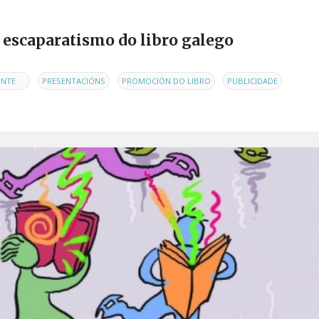
 escaparatismo do libro galego
,
,
,
NTE
PRESENTACIÓNS
PROMOCIÓN DO LIBRO
PUBLICIDADE