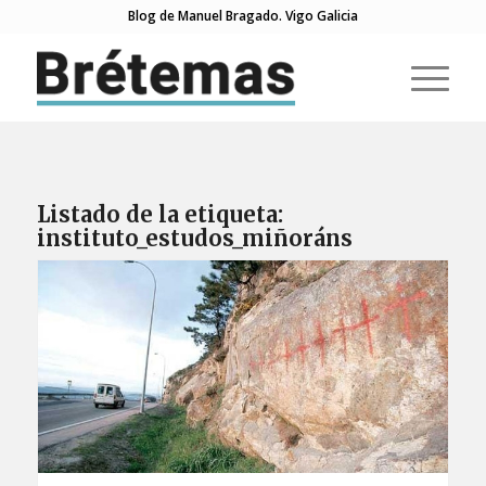
Blog de Manuel Bragado. Vigo Galicia
Listado de la etiqueta:
instituto_estudos_miñoráns