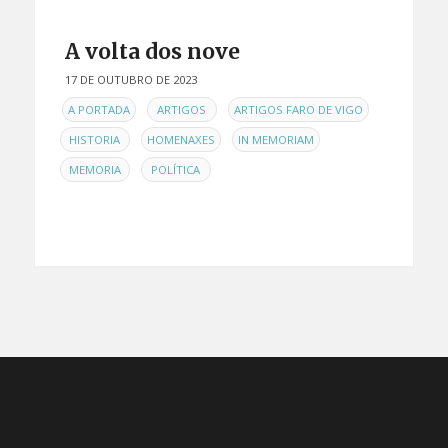
A volta dos nove
17 DE OUTUBRO DE 2023
EN
,
,
,
A PORTADA
ARTIGOS
ARTIGOS FARO DE VIGO
,
,
,
HISTORIA
HOMENAXES
IN MEMORIAM
,
MEMORIA
POLÍTICA