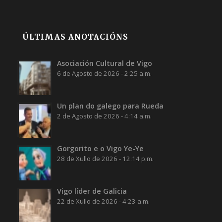
ÚLTIMAS ANOTACIÓNS
Asociación Cultural de Vigo
6 de Agosto de 2026 - 2:25 a.m.
Un plan do galego para Rueda
2 de Agosto de 2026 - 4:14 a.m.
Gorgorito e o Vigo Ye-Ye
28 de Xullo de 2026 - 12:14 p.m.
Vigo líder de Galicia
22 de Xullo de 2026 - 4:23 a.m.