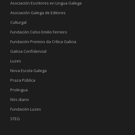
Asociación Escritores en Lingua Galega
Asociación Galega de Editores
Culturgal
Fundación Celso Emilio Ferreiro
Fundación Premios da Crítica Galicia
Galicia Confidencial
Luzes
Nova Escola Galega
Praza Pública
Prolingua
Nós diario
Fundación Luzes
STEG