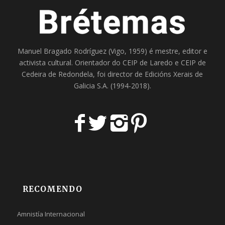
Manuel Bragado Rodríguez (Vigo, 1959) é mestre, editor e
activista cultural. Orientador do
CEIP de Laredo
e
CEIP de
Cedeira
de Redondela, foi director de
Edicións Xerais de
Galicia S.A
. (1994-2018).
RECOMENDO
Amnistía Internacional