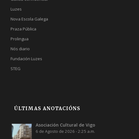
Luzes
Nova Escola Galega
Praza Pública
Prolingua
Nós diario
Fundación Luzes
STEG
ÚLTIMAS ANOTACIÓNS
Asociación Cultural de Vigo
6 de Agosto de 2026 - 2:25 a.m.