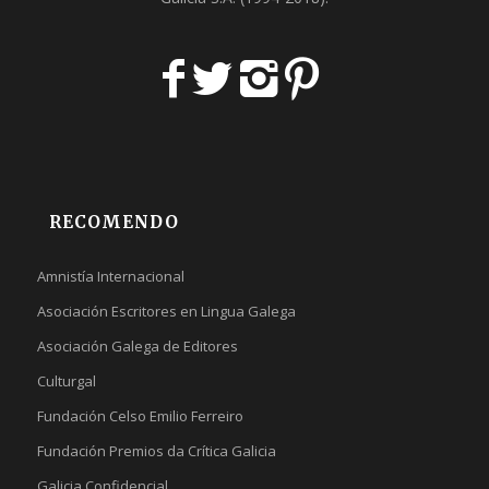
RECOMENDO
Amnistía Internacional
Asociación Escritores en Lingua Galega
Asociación Galega de Editores
Culturgal
Fundación Celso Emilio Ferreiro
Fundación Premios da Crítica Galicia
Galicia Confidencial