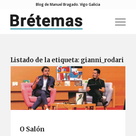
Blog de Manuel Bragado. Vigo Galicia
Listado de la etiqueta:
gianni_rodari
O Salón