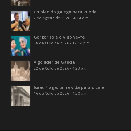
Un plan do galego para Rueda
2 de Agosto de 2026 - 4:14 a.m.
Gorgorito e o Vigo Ye-Ye
28 de Xullo de 2026 - 12:14 p.m.
Vigo líder de Galicia
22 de Xullo de 2026 - 4:23 a.m.
Isaac Fraga, unha vida para o cine
16 de Xullo de 2026 - 4:20 a.m.