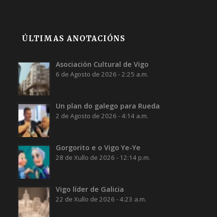
ÚLTIMAS ANOTACIÓNS
Asociación Cultural de Vigo
6 de Agosto de 2026 - 2:25 a.m.
Un plan do galego para Rueda
2 de Agosto de 2026 - 4:14 a.m.
Gorgorito e o Vigo Ye-Ye
28 de Xullo de 2026 - 12:14 p.m.
Vigo líder de Galicia
22 de Xullo de 2026 - 4:23 a.m.