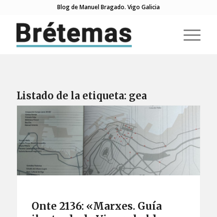
Blog de Manuel Bragado. Vigo Galicia
Listado de la etiqueta:
gea
Onte 2136: «Marxes. Guía