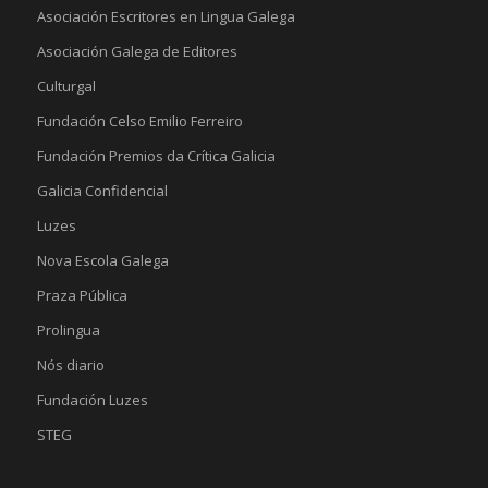
Asociación Escritores en Lingua Galega
Asociación Galega de Editores
Culturgal
Fundación Celso Emilio Ferreiro
Fundación Premios da Crítica Galicia
Galicia Confidencial
Luzes
Nova Escola Galega
Praza Pública
Prolingua
Nós diario
Fundación Luzes
STEG