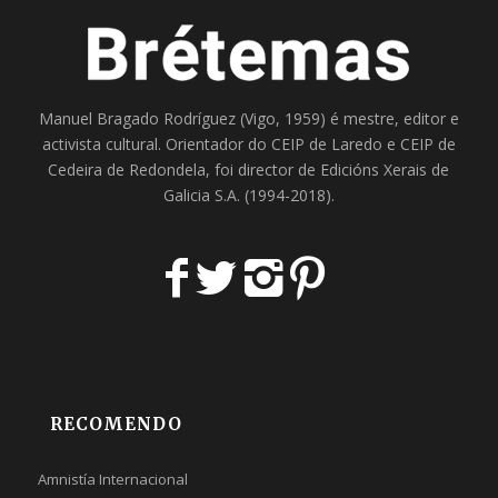
Manuel Bragado Rodríguez (Vigo, 1959) é mestre, editor e
activista cultural. Orientador do
CEIP de Laredo
e
CEIP de
Cedeira
de Redondela, foi director de
Edicións Xerais de
Galicia S.A
. (1994-2018).
RECOMENDO
Amnistía Internacional