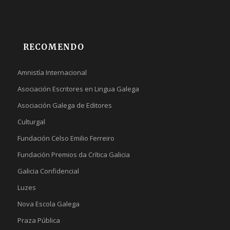
RECOMENDO
Amnistía Internacional
Asociación Escritores en Lingua Galega
Asociación Galega de Editores
Culturgal
Fundación Celso Emilio Ferreiro
Fundación Premios da Crítica Galicia
Galicia Confidencial
Luzes
Nova Escola Galega
Praza Pública