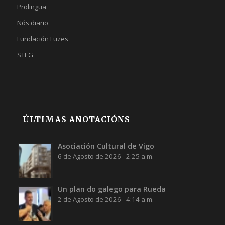
Prolingua
Nós diario
Fundación Luzes
STEG
ÚLTIMAS ANOTACIÓNS
Asociación Cultural de Vigo
6 de Agosto de 2026 - 2:25 a.m.
Un plan do galego para Rueda
2 de Agosto de 2026 - 4:14 a.m.