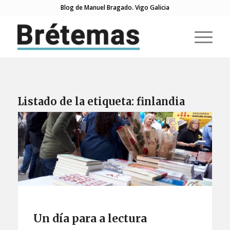
Blog de Manuel Bragado. Vigo Galicia
Listado de la etiqueta:
finlandia
Un día para a lectura