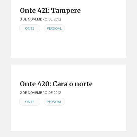
Onte 421: Tampere
3 DE NOVEMBRO DE 2012
EN
,
ONTE
PERSOAL
Onte 420: Cara o norte
2 DE NOVEMBRO DE 2012
EN
,
ONTE
PERSOAL