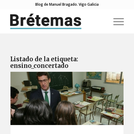
Blog de Manuel Bragado. Vigo Galicia
Listado de la etiqueta:
ensino_concertado