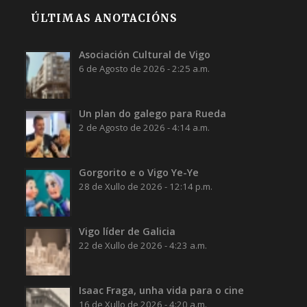
ÚLTIMAS ANOTACIÓNS
Asociación Cultural de Vigo
6 de Agosto de 2026 - 2:25 a.m.
Un plan do galego para Rueda
2 de Agosto de 2026 - 4:14 a.m.
Gorgorito e o Vigo Ye-Ye
28 de Xullo de 2026 - 12:14 p.m.
Vigo líder de Galicia
22 de Xullo de 2026 - 4:23 a.m.
Isaac Fraga, unha vida para o cine
16 de Xullo de 2026 - 4:20 a.m.