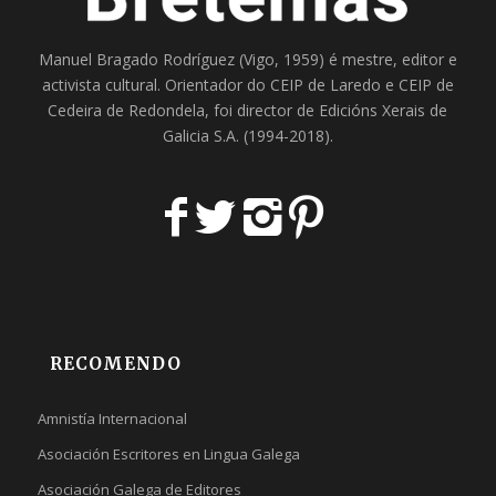
Manuel Bragado Rodríguez (Vigo, 1959) é mestre, editor e
activista cultural. Orientador do
CEIP de Laredo
e
CEIP de
Cedeira
de Redondela, foi director de
Edicións Xerais de
Galicia S.A
. (1994-2018).
RECOMENDO
Amnistía Internacional
Asociación Escritores en Lingua Galega
Asociación Galega de Editores