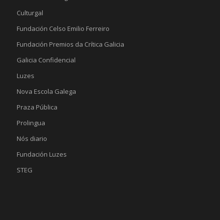
Culturgal
Fundación Celso Emilio Ferreiro
Fundación Premios da Crítica Galicia
Galicia Confidencial
Luzes
Nova Escola Galega
Praza Pública
Prolingua
Nós diario
Fundación Luzes
STEG