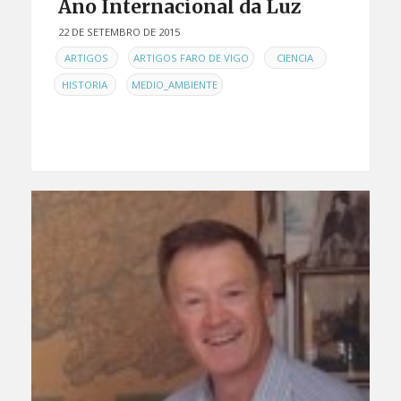
Ano Internacional da Luz
22 DE SETEMBRO DE 2015
EN
,
,
,
ARTIGOS
ARTIGOS FARO DE VIGO
CIENCIA
,
HISTORIA
MEDIO_AMBIENTE