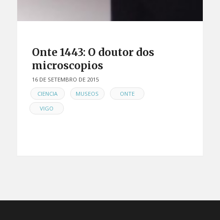
Onte 1443: O doutor dos
microscopios
16 DE SETEMBRO DE 2015
EN
,
,
,
CIENCIA
MUSEOS
ONTE
VIGO