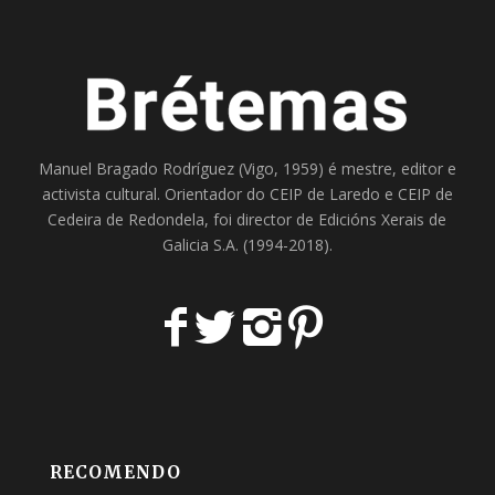
Manuel Bragado Rodríguez (Vigo, 1959) é mestre, editor e
activista cultural. Orientador do
CEIP de Laredo
e
CEIP de
Cedeira
de Redondela, foi director de
Edicións Xerais de
Galicia S.A
. (1994-2018).
RECOMENDO