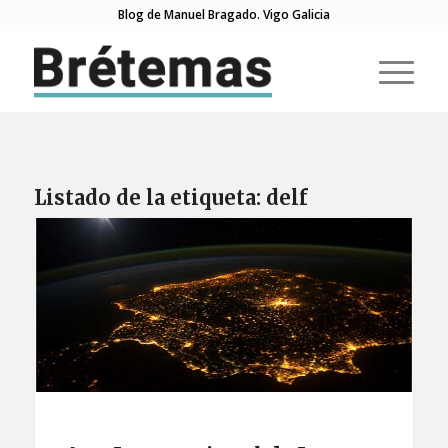
Blog de Manuel Bragado. Vigo Galicia
Listado de la etiqueta:
delf