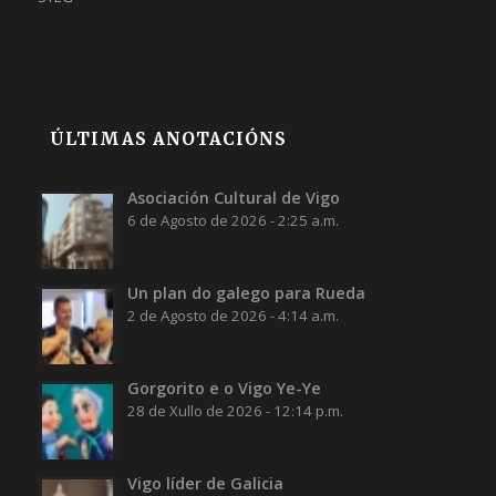
ÚLTIMAS ANOTACIÓNS
Asociación Cultural de Vigo
6 de Agosto de 2026 - 2:25 a.m.
Un plan do galego para Rueda
2 de Agosto de 2026 - 4:14 a.m.
Gorgorito e o Vigo Ye-Ye
28 de Xullo de 2026 - 12:14 p.m.
Vigo líder de Galicia