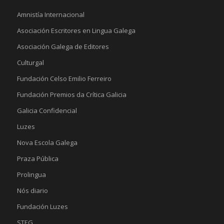
Amnistía Internacional
Asociación Escritores en Lingua Galega
Asociación Galega de Editores
Culturgal
Fundación Celso Emilio Ferreiro
Fundación Premios da Crítica Galicia
Galicia Confidencial
Luzes
Nova Escola Galega
Praza Pública
Prolingua
Nós diario
Fundación Luzes
STEG