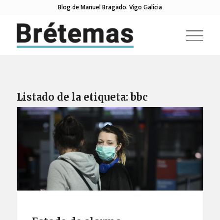
Blog de Manuel Bragado. Vigo Galicia
Listado de la etiqueta:
bbc