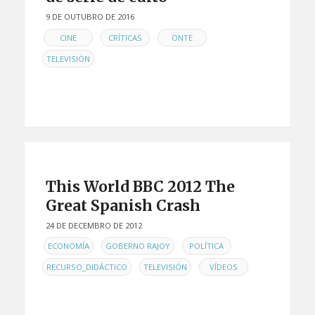
9 DE OUTUBRO DE 2016
EN
,
,
,
CINE
CRÍTICAS
ONTE
TELEVISIÓN
This World BBC 2012 The
Great Spanish Crash
24 DE DECEMBRO DE 2012
EN
,
,
,
ECONOMÍA
GOBERNO RAJOY
POLÍTICA
,
,
RECURSO_DIDÁCTICO
TELEVISIÓN
VÍDEOS