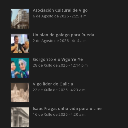
Asociación Cultural de Vigo
6 de Agosto de 2026 - 2:25 a.m.
Un plan do galego para Rueda
2 de Agosto de 2026 - 4:14 a.m.
Gorgorito e o Vigo Ye-Ye
28 de Xullo de 2026 - 12:14 p.m.
Vigo líder de Galicia
22 de Xullo de 2026 - 4:23 a.m.
Isaac Fraga, unha vida para o cine
16 de Xullo de 2026 - 4:20 a.m.