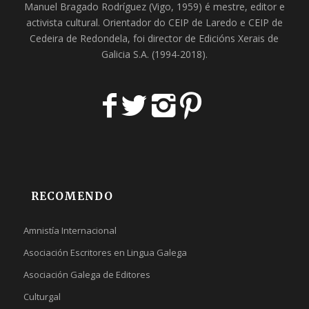
Manuel Bragado Rodríguez (Vigo, 1959) é mestre, editor e
activista cultural. Orientador do
CEIP de Laredo
e
CEIP de
Cedeira
de Redondela, foi director de
Edicións Xerais de
Galicia S.A
. (1994-2018).
RECOMENDO
Amnistía Internacional
Asociación Escritores en Lingua Galega
Asociación Galega de Editores
Culturgal