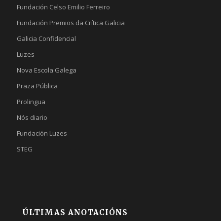
Fundación Celso Emilio Ferreiro
Fundación Premios da Crítica Galicia
Galicia Confidencial
Luzes
Nova Escola Galega
Praza Pública
Prolingua
Nós diario
Fundación Luzes
STEG
ÚLTIMAS ANOTACIÓNS