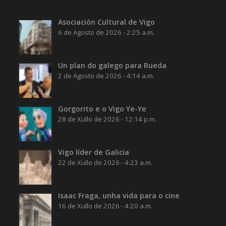
Asociación Cultural de Vigo
6 de Agosto de 2026 - 2:25 a.m.
Un plan do galego para Rueda
2 de Agosto de 2026 - 4:14 a.m.
Gorgorito e o Vigo Ye-Ye
28 de Xullo de 2026 - 12:14 p.m.
Vigo líder de Galicia
22 de Xullo de 2026 - 4:23 a.m.
Isaac Fraga, unha vida para o cine
16 de Xullo de 2026 - 4:20 a.m.