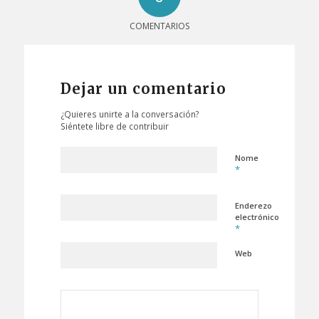
COMENTARIOS
Dejar un comentario
¿Quieres unirte a la conversación?
Siéntete libre de contribuir
Nome
*
Enderezo
electrónico
*
Web