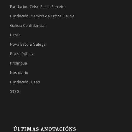
Fundación Celso Emilio Ferreiro
Fundación Premios da Crítica Galicia
Galicia Confidencial
Luzes
Nova Escola Galega
Praza Pública
Prolingua
Nós diario
Fundación Luzes
STEG
ÚLTIMAS ANOTACIÓNS