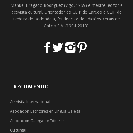
Manuel Bragado Rodríguez (Vigo, 1959) é mestre, editor e
activista cultural. Orientador do
CEIP de Laredo
e
CEIP de
Cedeira
de Redondela, foi director de
Edicións Xerais de
Galicia S.A
. (1994-2018).
RECOMENDO
Amnistía Internacional
Asociación Escritores en Lingua Galega
Asociación Galega de Editores
Culturgal