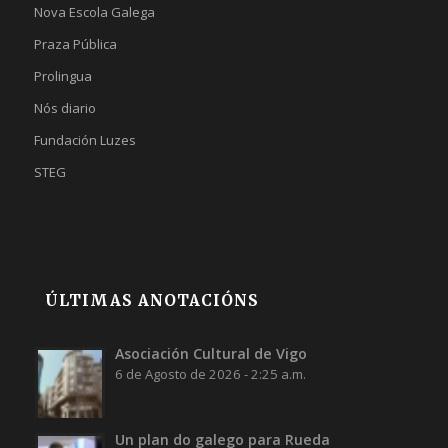
Nova Escola Galega
Praza Pública
Prolingua
Nós diario
Fundación Luzes
STEG
ÚLTIMAS ANOTACIÓNS
Asociación Cultural de Vigo
6 de Agosto de 2026 - 2:25 a.m.
Un plan do galego para Rueda