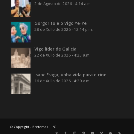
2 de Agosto de 2026 - 4:14 a.m.
Gorgorito e o Vigo Ye-Ye
28 de Xullo de 2026 - 12:14 p.m.
Vigo líder de Galicia
22 de Xullo de 2026 - 4:23 a.m.
Isaac Fraga, unha vida para o cine
16 de Xullo de 2026 - 4:20 a.m.
© Copyright - Brétemas |
I/O