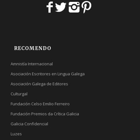
RECOMENDO
Amnistía Internacional
Asociación Escritores en Lingua Galega
Asociación Galega de Editores
Culturgal
Fundación Celso Emilio Ferreiro
Fundación Premios da Crítica Galicia
Galicia Confidencial
Luzes