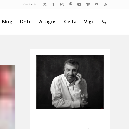
Contacto
 Blog
Onte
Artigos
Celta
Vigo