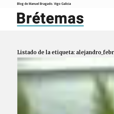
Blog de Manuel Bragado. Vigo Galicia
Listado de la etiqueta:
alejandro_feb