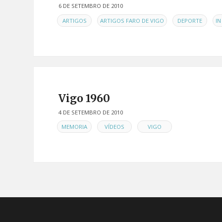
6 DE SETEMBRO DE 2010
EN
,
,
,
ARTIGOS
ARTIGOS FARO DE VIGO
DEPORTE
I
Vigo 1960
4 DE SETEMBRO DE 2010
EN
,
,
MEMORIA
VÍDEOS
VIGO