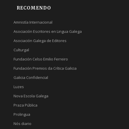
RECOMENDO
Amnistía Internacional
Asociación Escritores en Lingua Galega
Asociación Galega de Editores
Culturgal
Fundación Celso Emilio Ferreiro
Fundación Premios da Crítica Galicia
Galicia Confidencial
Luzes
Nova Escola Galega
Praza Pública
Prolingua
Nós diario