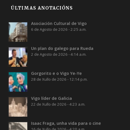
ÚLTIMAS ANOTACIÓNS
Asociación Cultural de Vigo
6 de Agosto de 2026 - 2:25 a.m.
Un plan do galego para Rueda
2 de Agosto de 2026 - 4:14 a.m.
Gorgorito e o Vigo Ye-Ye
28 de Xullo de 2026 - 12:14 p.m.
Vigo líder de Galicia
22 de Xullo de 2026 - 4:23 a.m.
Isaac Fraga, unha vida para o cine
16 de Xullo de 2026 - 4:20 a.m.