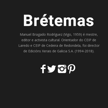
Manuel Bragado Rodríguez (Vigo, 1959) é mestre,
editor e activista cultural. Orientador do
CEIP de
Laredo
e
CEIP de Cedeira
de Redondela, foi director
de
Edicións Xerais de Galicia S.A
. (1994-2018).