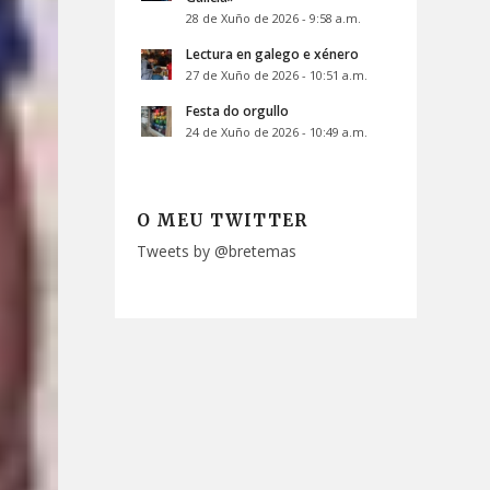
28 de Xuño de 2026 - 9:58 a.m.
Lectura en galego e xénero
27 de Xuño de 2026 - 10:51 a.m.
Festa do orgullo
24 de Xuño de 2026 - 10:49 a.m.
O MEU TWITTER
Tweets by @bretemas