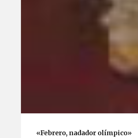
«Febrero, nadador olímpico»