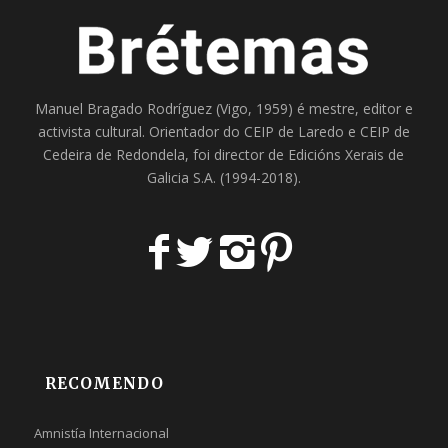
Manuel Bragado Rodríguez (Vigo, 1959) é mestre, editor e
activista cultural. Orientador do
CEIP de Laredo
e
CEIP de
Cedeira
de Redondela, foi director de
Edicións Xerais de
Galicia S.A
. (1994-2018).
RECOMENDO
Amnistía Internacional