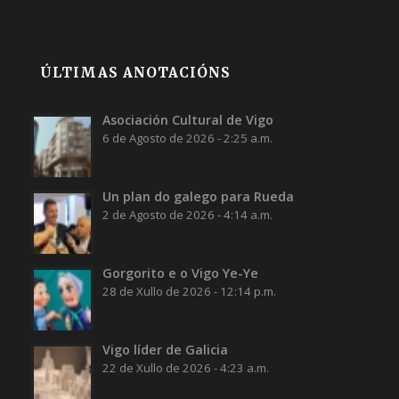
ÚLTIMAS ANOTACIÓNS
Asociación Cultural de Vigo
6 de Agosto de 2026 - 2:25 a.m.
Un plan do galego para Rueda
2 de Agosto de 2026 - 4:14 a.m.
Gorgorito e o Vigo Ye-Ye
28 de Xullo de 2026 - 12:14 p.m.
Vigo líder de Galicia
22 de Xullo de 2026 - 4:23 a.m.