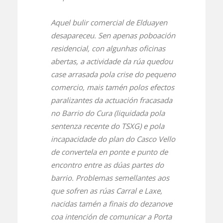
Aquel bulir comercial de Elduayen
desapareceu. Sen apenas poboación
residencial, con algunhas oficinas
abertas, a actividade da rúa quedou
case arrasada pola crise do pequeno
comercio, mais tamén polos efectos
paralizantes da actuación fracasada
no Barrio do Cura (liquidada pola
sentenza recente do TSXG) e pola
incapacidade do plan do Casco Vello
de convertela en ponte e punto de
encontro entre as dúas partes do
barrio. Problemas semellantes aos
que sofren as rúas Carral e Laxe,
nacidas tamén a finais do dezanove
coa intención de comunicar a Porta