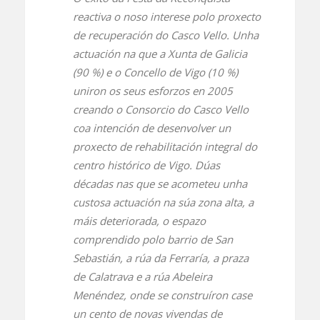
reactiva o noso interese polo proxecto
de recuperación do Casco Vello. Unha
actuación na que a Xunta de Galicia
(90 %) e o Concello de Vigo (10 %)
uniron os seus esforzos en 2005
creando o Consorcio do Casco Vello
coa intención de desenvolver un
proxecto de rehabilitación integral do
centro histórico de Vigo. Dúas
décadas nas que se acometeu unha
custosa actuación na súa zona alta, a
máis deteriorada, o espazo
comprendido polo barrio de San
Sebastián, a rúa da Ferraría, a praza
de Calatrava e a rúa Abeleira
Menéndez, onde se construíron case
un cento de novas vivendas de