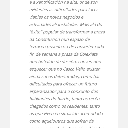
e a xentrificación na alta, onde son
evidentes as dificultades para facer
viables os novos negocios e
actividades alí instaladas. Máis alá do
“éxito” popular de transformar a praza
da Constitución nun espazo de
terraceo privado ou de converter cada
fin de semana a praza da Colexiata
nun botellón de deseño, convén non
esquecer que no Casco Vello existen
aínda zonas deterioradas, como hai
dificultades para ofrecer un futuro
esperanzador para o conxunto dos
habitantes do barrio, tanto os recén
chegados como os residentes, tanto
os que viven en situación acomodada
como aqueloutros que sofren da