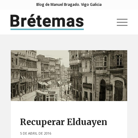
Blog de Manuel Bragado. Vigo Galicia
Recuperar Elduayen
5 DE ABRIL DE 2016