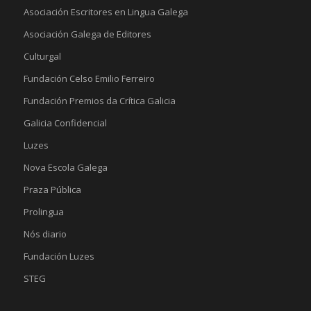
Asociación Escritores en Lingua Galega
Asociación Galega de Editores
Culturgal
Fundación Celso Emilio Ferreiro
Fundación Premios da Crítica Galicia
Galicia Confidencial
Luzes
Nova Escola Galega
Praza Pública
Prolingua
Nós diario
Fundación Luzes
STEG