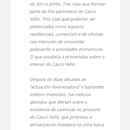
do Sol co porto. Tres rúas que forman
parte da liña perimetral do Casco
Vello. Tres rúas que poderían ser
potenciadas como espazos
residenciais, comerciais e de oficinas
coa intención de consolidar
poboación e actividades económicas.
O que axudaría a proxectalas sobre o
interior do Casco Vello.
Despois de dúas décadas de
“actuación rexeneradora” e bastantes
millóns investidos, hai indicios
abondos que alertan sobre a
existencia de carencias no proxecto
do Casco Vello, que priorizou a
terciarización hoteleira na zona baixa