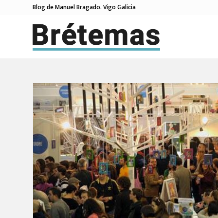
Blog de Manuel Bragado. Vigo Galicia