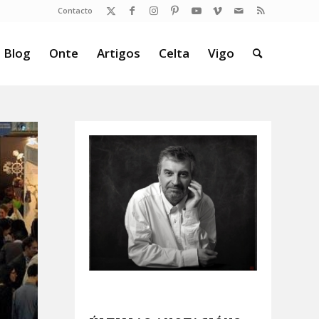
Contacto
 Blog
Onte
Artigos
Celta
Vigo