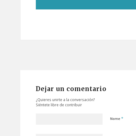
Dejar un comentario
¿Quieres unirte a la conversación?
Siéntete libre de contribuir
*
Nome