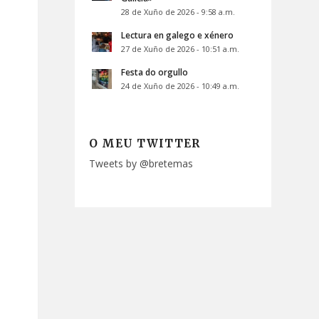
28 de Xuño de 2026 - 9:58 a.m.
Lectura en galego e xénero
27 de Xuño de 2026 - 10:51 a.m.
Festa do orgullo
24 de Xuño de 2026 - 10:49 a.m.
O MEU TWITTER
Tweets by @bretemas