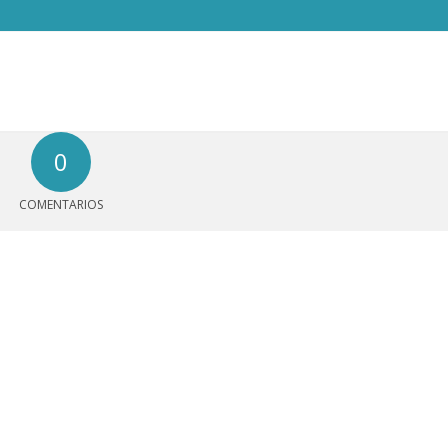
0
COMENTARIOS