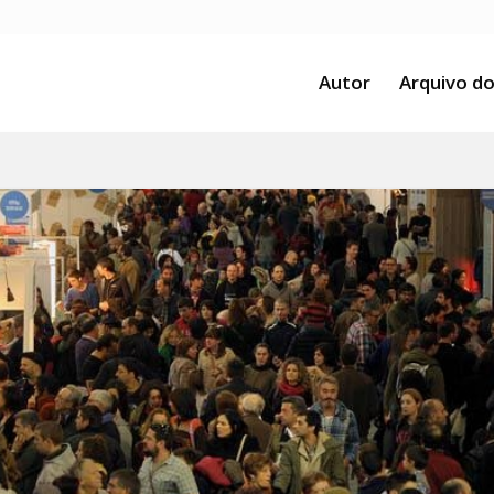
Autor
Arquivo do