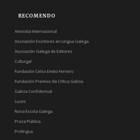
RECOMENDO
Amnistía Internacional
Asociación Escritores en Lingua Galega
Asociación Galega de Editores
Culturgal
Fundación Celso Emilio Ferreiro
Fundación Premios da Crítica Galicia
Galicia Confidencial
Luzes
Nova Escola Galega
Praza Pública
Prolingua