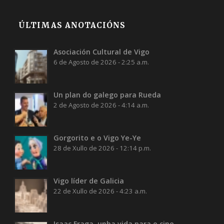
ÚLTIMAS ANOTACIÓNS
Asociación Cultural de Vigo
6 de Agosto de 2026 - 2:25 a.m.
Un plan do galego para Rueda
2 de Agosto de 2026 - 4:14 a.m.
Gorgorito e o Vigo Ye-Ye
28 de Xullo de 2026 - 12:14 p.m.
Vigo líder de Galicia
22 de Xullo de 2026 - 4:23 a.m.
Isaac Fraga, unha vida para o cine