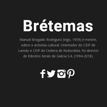
Manuel Bragado Rodríguez (Vigo, 1959) é mestre,
editor e activista cultural. Orientador do
CEIP de
Laredo
e
CEIP de Cedeira
de Redondela, foi director
de
Edicións Xerais de Galicia S.A
. (1994-2018).