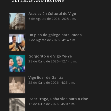
ÚLTIMAS ANOTACIÓNS
Asociación Cultural de Vigo
6 de Agosto de 2026 - 2:25 a.m.
Un plan do galego para Rueda
2 de Agosto de 2026 - 4:14 a.m.
Gorgorito e o Vigo Ye-Ye
28 de Xullo de 2026 - 12:14 p.m.
Vigo líder de Galicia
22 de Xullo de 2026 - 4:23 a.m.
Isaac Fraga, unha vida para o cine
16 de Xullo de 2026 - 4:20 a.m.