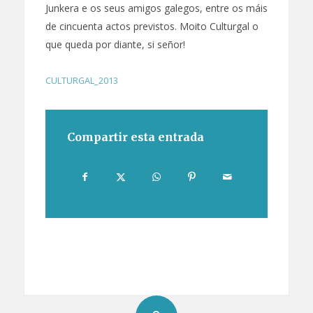
Junkera e os seus amigos galegos, entre os máis
de cincuenta actos previstos. Moito Culturgal o
que queda por diante, si señor!
CULTURGAL_2013
Compartir esta entrada