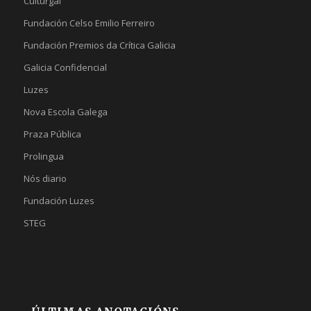
Culturgal
Fundación Celso Emilio Ferreiro
Fundación Premios da Crítica Galicia
Galicia Confidencial
Luzes
Nova Escola Galega
Praza Pública
Prolingua
Nós diario
Fundación Luzes
STEG