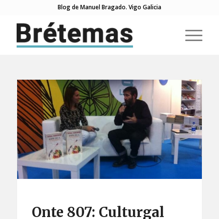
Blog de Manuel Bragado. Vigo Galicia
Onte 807: Culturgal