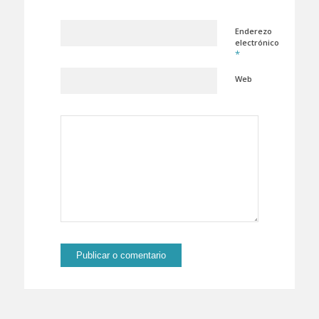
Enderezo
electrónico
*
Web