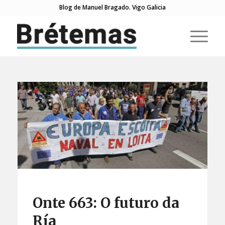
Blog de Manuel Bragado. Vigo Galicia
Onte 663: O futuro da
Ría