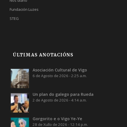
Nós diario
Fundación Luzes
STEG
ÚLTIMAS ANOTACIÓNS
Asociación Cultural de Vigo
6 de Agosto de 2026 - 2:25 a.m.
Un plan do galego para Rueda
2 de Agosto de 2026 - 4:14 a.m.
Gorgorito e o Vigo Ye-Ye
28 de Xullo de 2026 - 12:14 p.m.