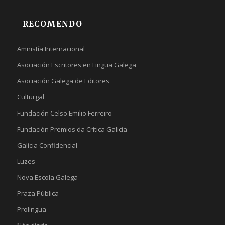
RECOMENDO
Amnistía Internacional
Asociación Escritores en Lingua Galega
Asociación Galega de Editores
Culturgal
Fundación Celso Emilio Ferreiro
Fundación Premios da Crítica Galicia
Galicia Confidencial
Luzes
Nova Escola Galega
Praza Pública
Prolingua