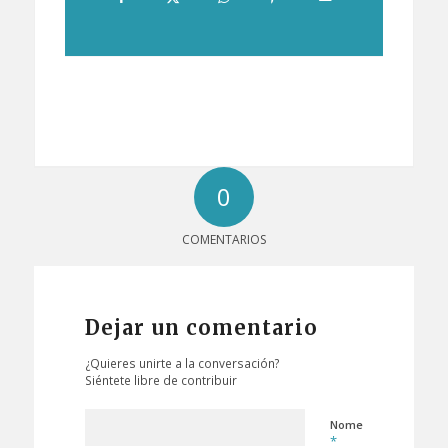
0
COMENTARIOS
Dejar un comentario
¿Quieres unirte a la conversación?
Siéntete libre de contribuir
Nome
*