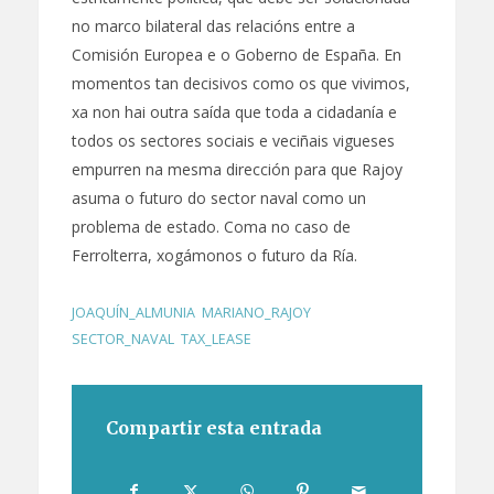
no marco bilateral das relacións entre a
Comisión Europea e o Goberno de España. En
momentos tan decisivos como os que vivimos,
xa non hai outra saída que toda a cidadanía e
todos os sectores sociais e veciñais vigueses
empurren na mesma dirección para que Rajoy
asuma o futuro do sector naval como un
problema de estado. Coma no caso de
Ferrolterra, xogámonos o futuro da Ría.
JOAQUÍN_ALMUNIA
,
MARIANO_RAJOY
,
SECTOR_NAVAL
,
TAX_LEASE
Compartir esta entrada