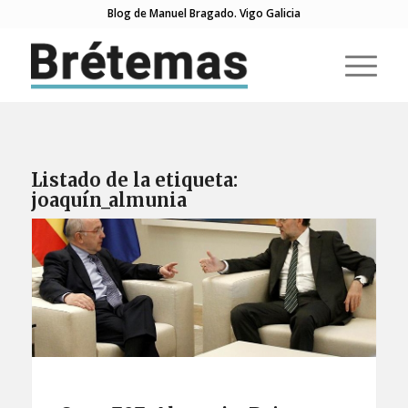
Blog de Manuel Bragado. Vigo Galicia
Listado de la etiqueta:
joaquín_almunia