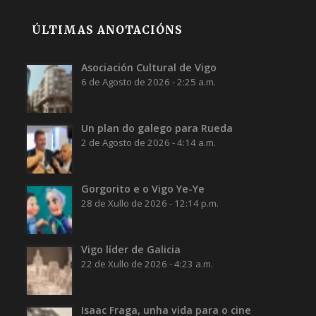
ÚLTIMAS ANOTACIÓNS
Asociación Cultural de Vigo
6 de Agosto de 2026 - 2:25 a.m.
Un plan do galego para Rueda
2 de Agosto de 2026 - 4:14 a.m.
Gorgorito e o Vigo Ye-Ye
28 de Xullo de 2026 - 12:14 p.m.
Vigo líder de Galicia
22 de Xullo de 2026 - 4:23 a.m.
Isaac Fraga, unha vida para o cine