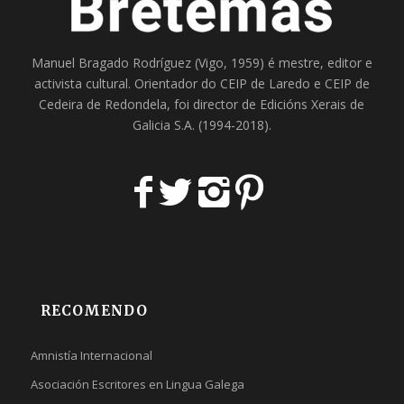
Manuel Bragado Rodríguez (Vigo, 1959) é mestre, editor e
activista cultural. Orientador do
CEIP de Laredo
e
CEIP de
Cedeira
de Redondela, foi director de
Edicións Xerais de
Galicia S.A
. (1994-2018).
RECOMENDO
Amnistía Internacional
Asociación Escritores en Lingua Galega