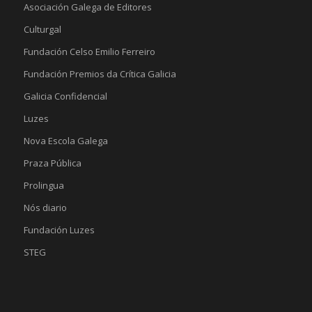
Asociación Galega de Editores
Culturgal
Fundación Celso Emilio Ferreiro
Fundación Premios da Crítica Galicia
Galicia Confidencial
Luzes
Nova Escola Galega
Praza Pública
Prolingua
Nós diario
Fundación Luzes
STEG