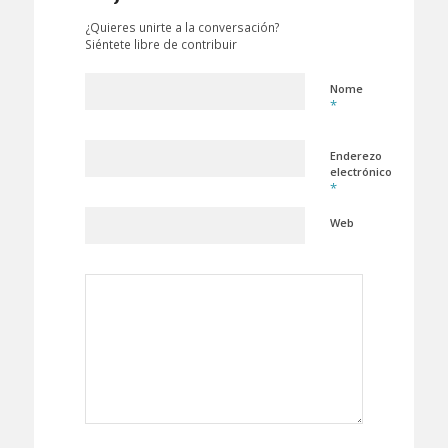
¿Quieres unirte a la conversación?
Siéntete libre de contribuir
Nome
*
Enderezo
electrónico
*
Web