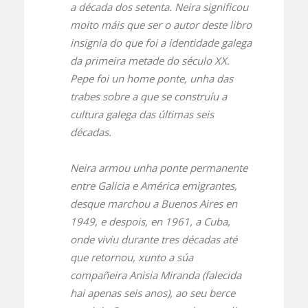
a década dos setenta. Neira significou
moito máis que ser o autor deste libro
insignia do que foi a identidade galega
da primeira metade do século XX.
Pepe foi un home ponte, unha das
trabes sobre a que se construíu a
cultura galega das últimas seis
décadas.
Neira armou unha ponte permanente
entre Galicia e América emigrantes,
desque marchou a Buenos Aires en
1949, e despois, en 1961, a Cuba,
onde viviu durante tres décadas até
que retornou, xunto a súa
compañeira Anisia Miranda (falecida
hai apenas seis anos), ao seu berce