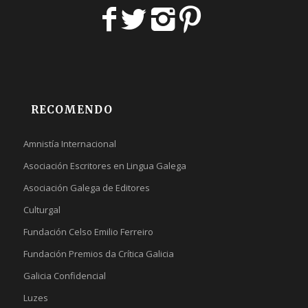
RECOMENDO
Amnistía Internacional
Asociación Escritores en Lingua Galega
Asociación Galega de Editores
Culturgal
Fundación Celso Emilio Ferreiro
Fundación Premios da Crítica Galicia
Galicia Confidencial
Luzes