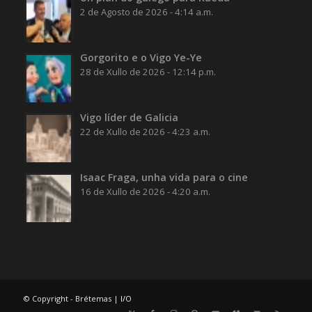
2 de Agosto de 2026 - 4:14 a.m.
Gorgorito e o Vigo Ye-Ye
28 de Xullo de 2026 - 12:14 p.m.
Vigo líder de Galicia
22 de Xullo de 2026 - 4:23 a.m.
Isaac Fraga, unha vida para o cine
16 de Xullo de 2026 - 4:20 a.m.
© Copyright - Brétemas |
I/O