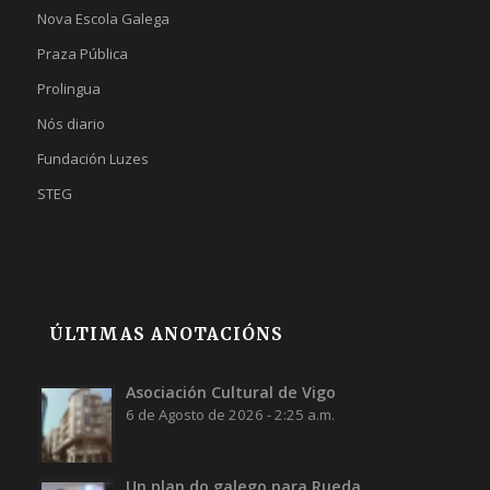
Nova Escola Galega
Praza Pública
Prolingua
Nós diario
Fundación Luzes
STEG
ÚLTIMAS ANOTACIÓNS
Asociación Cultural de Vigo
6 de Agosto de 2026 - 2:25 a.m.
Un plan do galego para Rueda