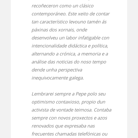
recoñeceron como un clásico
contemporáneo. Este xeito de contar
tan característico levouno tamén ás
páxinas dos xornais, onde
desenvolveu un labor infatigable con
intencionalidade didáctica e política,
alternando a crónica, a memoria e a
análise das noticias do noso tempo
dende unha perspectiva
inequivocamente galega.
Lembrarei sempre a Pepe polo seu
optimismo contaxioso, propio dun
activista de vontade teimosa. Contaba
sempre con novos proxectos e azos
renovados que expresaba nas
frecuentes chamadas telefónicas ou