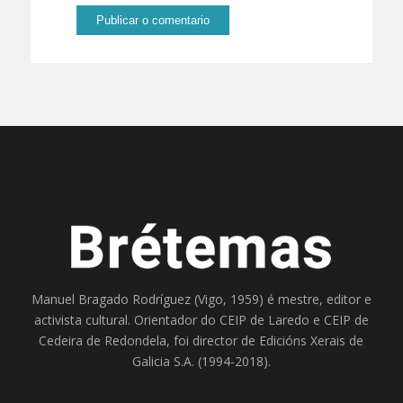
Manuel Bragado Rodríguez (Vigo, 1959) é mestre, editor e
activista cultural. Orientador do
CEIP de Laredo
e
CEIP de
Cedeira
de Redondela, foi director de
Edicións Xerais de
Galicia S.A
. (1994-2018).