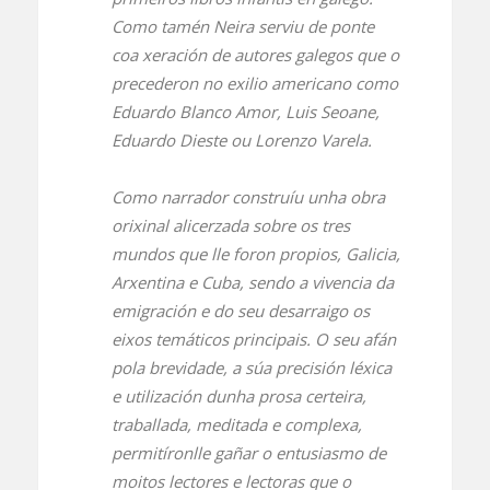
Como tamén Neira serviu de ponte
coa xeración de autores galegos que o
precederon no exilio americano como
Eduardo Blanco Amor, Luis Seoane,
Eduardo Dieste ou Lorenzo Varela.
Como narrador construíu unha obra
orixinal alicerzada sobre os tres
mundos que lle foron propios, Galicia,
Arxentina e Cuba, sendo a vivencia da
emigración e do seu desarraigo os
eixos temáticos principais. O seu afán
pola brevidade, a súa precisión léxica
e utilización dunha prosa certeira,
traballada, meditada e complexa,
permitíronlle gañar o entusiasmo de
moitos lectores e lectoras que o