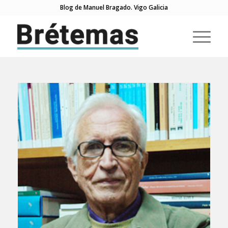
Blog de Manuel Bragado. Vigo Galicia