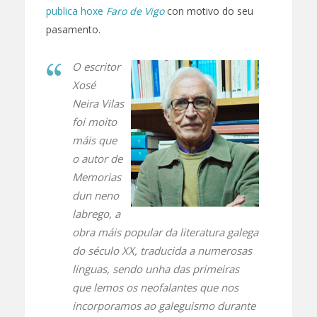
publica hoxe
Faro de Vigo
con motivo do seu
pasamento.
O escritor
Xosé
Neira Vilas
foi moito
máis que
o autor de
Memorias
dun neno
labrego
, a
obra máis popular da literatura galega
do século XX, traducida a numerosas
linguas, sendo unha das primeiras
que lemos os neofalantes que nos
incorporamos ao galeguismo durante