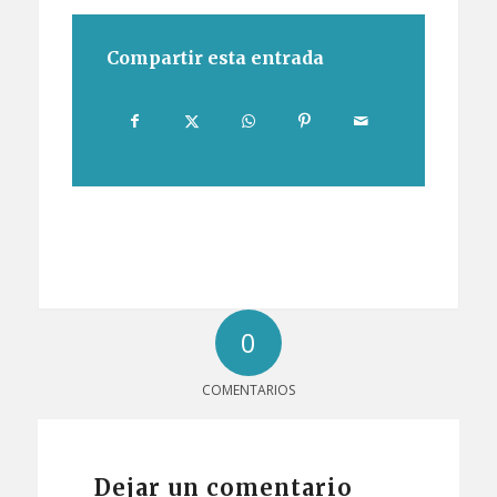
Compartir esta entrada
0
COMENTARIOS
Dejar un comentario