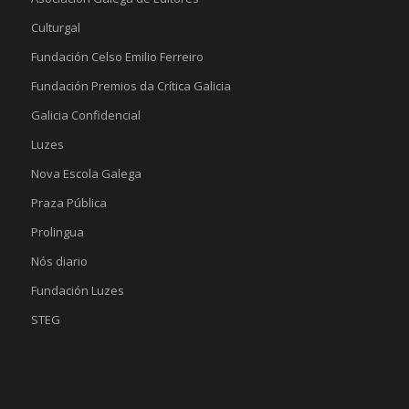
Culturgal
Fundación Celso Emilio Ferreiro
Fundación Premios da Crítica Galicia
Galicia Confidencial
Luzes
Nova Escola Galega
Praza Pública
Prolingua
Nós diario
Fundación Luzes
STEG