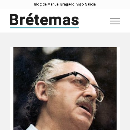
Blog de Manuel Bragado. Vigo Galicia