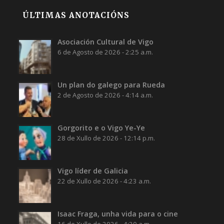
ÚLTIMAS ANOTACIÓNS
Asociación Cultural de Vigo
6 de Agosto de 2026 - 2:25 a.m.
Un plan do galego para Rueda
2 de Agosto de 2026 - 4:14 a.m.
Gorgorito e o Vigo Ye-Ye
28 de Xullo de 2026 - 12:14 p.m.
Vigo líder de Galicia
22 de Xullo de 2026 - 4:23 a.m.
Isaac Fraga, unha vida para o cine