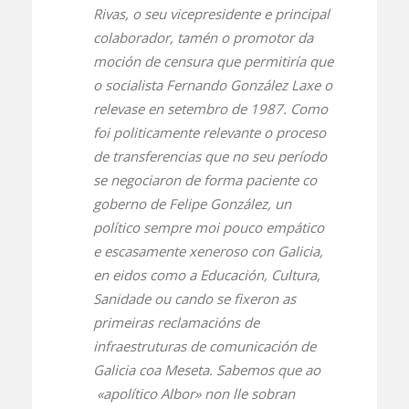
Rivas, o seu vicepresidente e principal
colaborador, tamén o promotor da
moción de censura que permitiría que
o socialista Fernando González Laxe o
relevase en setembro de 1987. Como
foi politicamente relevante o proceso
de transferencias que no seu período
se negociaron de forma paciente co
goberno de Felipe González, un
político sempre moi pouco empático
e escasamente xeneroso con Galicia,
en eidos como a Educación, Cultura,
Sanidade ou cando se fixeron as
primeiras reclamacións de
infraestruturas de comunicación de
Galicia coa Meseta. Sabemos que ao
«apolítico Albor» non lle sobran