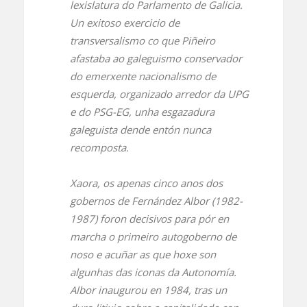
lexislatura do Parlamento de Galicia.
Un exitoso exercicio de
transversalismo co que Piñeiro
afastaba ao galeguismo conservador
do emerxente nacionalismo de
esquerda, organizado arredor da UPG
e do PSG-EG, unha esgazadura
galeguista dende entón nunca
recomposta.
Xaora, os apenas cinco anos dos
gobernos de Fernández Albor (1982-
1987) foron decisivos para pór en
marcha o primeiro autogoberno de
noso e acuñar as que hoxe son
algunhas das iconas da Autonomía.
Albor inaugurou en 1984, tras un