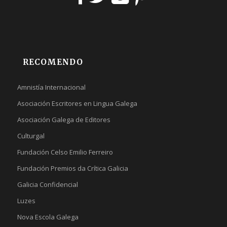
RECOMENDO
Amnistía Internacional
Asociación Escritores en Lingua Galega
Asociación Galega de Editores
Culturgal
Fundación Celso Emilio Ferreiro
Fundación Premios da Crítica Galicia
Galicia Confidencial
Luzes
Nova Escola Galega