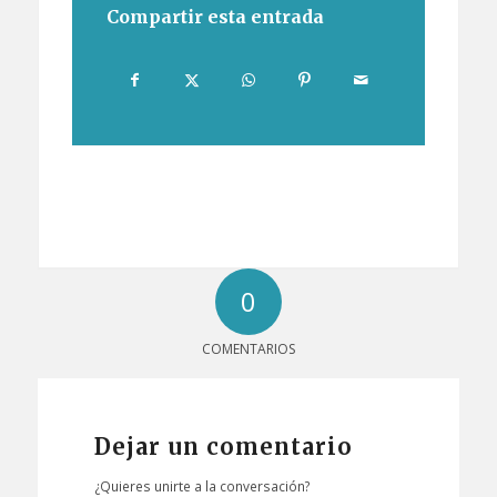
Compartir esta entrada
0
COMENTARIOS
Dejar un comentario
¿Quieres unirte a la conversación?