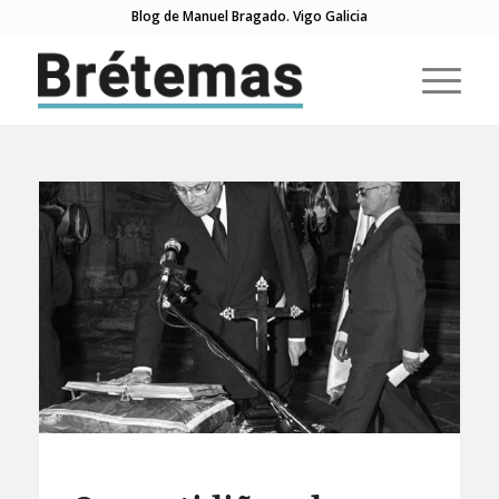
Blog de Manuel Bragado. Vigo Galicia