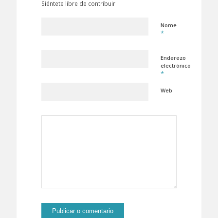
Siéntete libre de contribuir
Nome
*
Enderezo
electrónico
*
Web