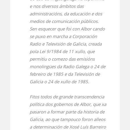
e nos diversos ámbitos das
administracións, da educación e dos
medios de comunicación públicos.
Sen esquecer que foi con Albor cando
se puxo en marcha a Corporación
Radio e Televisión de Galicia, creada
pola Lei 9/1984 de 11 xullo, que
permitiu o comezo das emisións
monolingües da Radio Galega o 24 de
febreiro de 1985 e da Televisión de
Galicia o 24 de xullo de 1985.
Fitos todos de grande transcendencia
política dos gobernos de Albor, que xa
pasaron a formar parte da historia de
Galicia, ao que tampouco foron alleos
a determinación de Xosé Luís Barreiro