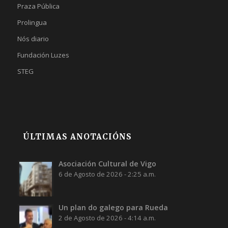
Praza Pública
Prolingua
Nós diario
Fundación Luzes
STEG
ÚLTIMAS ANOTACIÓNS
Asociación Cultural de Vigo
6 de Agosto de 2026 - 2:25 a.m.
Un plan do galego para Rueda
2 de Agosto de 2026 - 4:14 a.m.