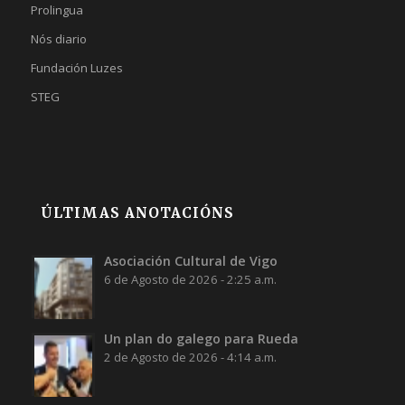
Prolingua
Nós diario
Fundación Luzes
STEG
ÚLTIMAS ANOTACIÓNS
Asociación Cultural de Vigo
6 de Agosto de 2026 - 2:25 a.m.
Un plan do galego para Rueda
2 de Agosto de 2026 - 4:14 a.m.