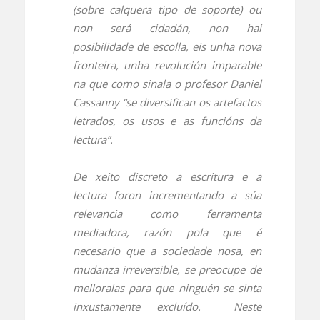
(sobre calquera tipo de soporte) ou
non será cidadán, non hai
posibilidade de escolla, eis unha nova
fronteira, unha revolución imparable
na que como sinala o profesor Daniel
Cassanny “se diversifican os artefactos
letrados, os usos e as funcións da
lectura”.
De xeito discreto a escritura e a
lectura foron incrementando a súa
relevancia como ferramenta
mediadora, razón pola que é
necesario que a sociedade nosa, en
mudanza irreversible, se preocupe de
melloralas para que ninguén se sinta
inxustamente excluído. Neste