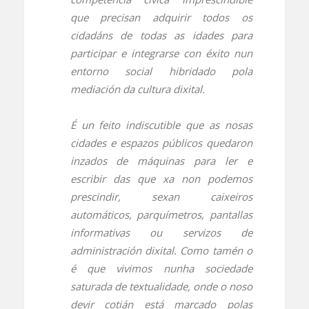
que precisan adquirir todos os
cidadáns de todas as idades para
participar e integrarse con éxito nun
entorno social hibridado pola
mediación da cultura dixital.
É un feito indiscutible que as nosas
cidades e espazos públicos quedaron
inzados de máquinas para ler e
escribir das que xa non podemos
prescindir, sexan caixeiros
automáticos, parquímetros, pantallas
informativas ou servizos de
administración dixital. Como tamén o
é que vivimos nunha sociedade
saturada de textualidade, onde o noso
devir cotián está marcado polas