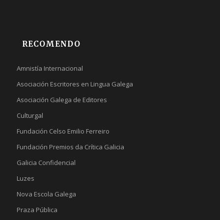
RECOMENDO
Amnistía Internacional
Asociación Escritores en Lingua Galega
Asociación Galega de Editores
Culturgal
Fundación Celso Emilio Ferreiro
Fundación Premios da Crítica Galicia
Galicia Confidencial
Luzes
Nova Escola Galega
Praza Pública