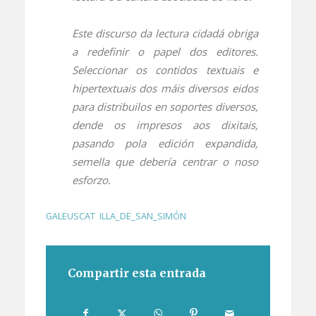
Este discurso da lectura cidadá obriga
a redefinir o papel dos editores.
Seleccionar os contidos textuais e
hipertextuais dos máis diversos eidos
para distribuilos en soportes diversos,
dende os impresos aos dixitais,
pasando pola edición expandida,
semella que debería centrar o noso
esforzo.
GALEUSCAT
,
ILLA_DE_SAN_SIMÓN
Compartir esta entrada