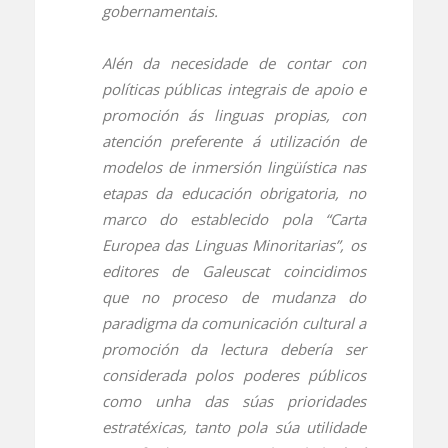
gobernamentais.
Alén da necesidade de contar con
políticas públicas integrais de apoio e
promoción ás linguas propias, con
atención preferente á utilización de
modelos de inmersión lingüística nas
etapas da educación obrigatoria, no
marco do establecido pola “Carta
Europea das Linguas Minoritarias”, os
editores de Galeuscat coincidimos
que no proceso de mudanza do
paradigma da comunicación cultural a
promoción da lectura debería ser
considerada polos poderes públicos
como unha das súas prioridades
estratéxicas, tanto pola súa utilidade