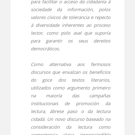
para facilitar o acceso da cidadanía á
sociedade da información, polos
valores cívicos de tolerancia e repecto
á diversidade inherentes ao proceso
lector, como polo aval que suporía
para garantir os seus dereitos
democráticos.
Como alternativa aos fermosos
discursos que enxalzan os beneficios
do goce dos textos literarios,
utilizados como argumento primeiro
na maioría das campañas
institucionais de promoción da
lectura, ábrese paso o da lectura
cidadá. Un novo discurso baseado na
consideración da lectura como
competencia cívica imprescindible