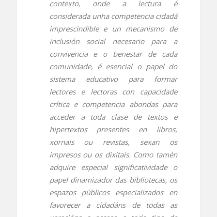
contexto, onde a lectura é
considerada unha competencia cidadá
imprescindible e un mecanismo de
inclusión social necesario para a
convivencia e o benestar de cada
comunidade, é esencial o papel do
sistema educativo para formar
lectores e lectoras con capacidade
crítica e competencia abondas para
acceder a toda clase de textos e
hipertextos presentes en libros,
xornais ou revistas, sexan os
impresos ou os dixitais. Como tamén
adquire especial significatividade o
papel dinamizador das bibliotecas, os
espazos públicos especializados en
favorecer a cidadáns de todas as