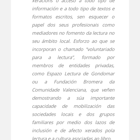
xeracións o acceso a todo tipo de
información e a todo tipo de textos e
formatos escritos, sen esquecer o
papel dos seus profesionais como
mediadores no fomento da lectura no
seu ámbito local. Esforzo ao que se
incorporan o chamado “voluntariado
para a lectura”, formado por
membros de entidades privadas,
como Espazo Lectura de Gondomar
ou a Fundación Bromera da
Comunidade Valenciana, que veñen
demostrando a súa importante
capacidade de mobilización das
sociedades locais e dos grupos
familiares por medio dos lazos de
inclusión e de afecto xerados pola
lectura e a cultura asociadas ao libro.