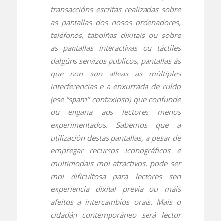
transaccións escritas realizadas sobre
as pantallas dos nosos ordenadores,
teléfonos, taboíñas dixitais ou sobre
as pantallas interactivas ou táctiles
dalgúns servizos publicos, pantallas ás
que non son alleas as múltiples
interferencias e a enxurrada de ruído
(ese “spam” contaxioso) que confunde
ou engana aos lectores menos
experimentados. Sabemos que a
utilización destas pantallas, a pesar de
empregar recursos iconográficos e
multimodais moi atractivos, pode ser
moi dificultosa para lectores sen
experiencia dixital previa ou máis
afeitos a intercambios orais. Mais o
cidadán contemporáneo será lector