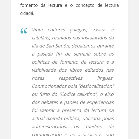
fomento da lectura e o concepto de lectura
cidadá.
Vinte editores galegos, vascos e
cataláns, reunidos nas instalacións da
illa de San Simón, debatemos durante
a pasada fin de semana sobre as
políticas de fomento da lectura e a
visibilidade dos libros editados nas
nosas respectivas linguas.
Conmocionados pola “deslocalización”
ou furto do “Codice calixtino”, o eixo
dos debates e paneis de experiencias
foi valorar a presenza da lectura na
actual axenda pública, utilizada polas
administracións, os medios de
comunicación e as asociacións non