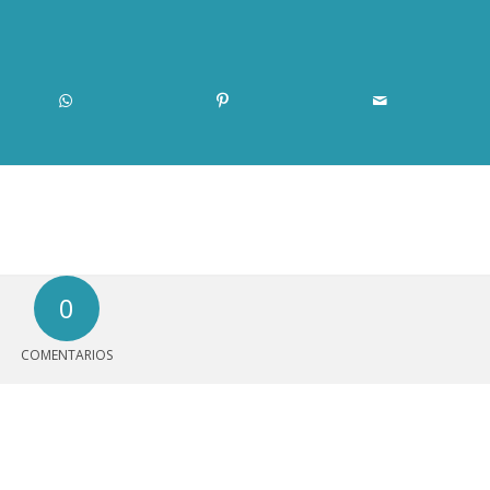
0
COMENTARIOS