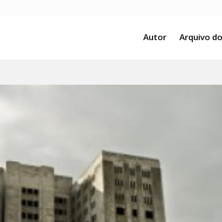
Autor
Arquivo do