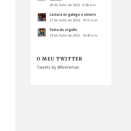
28 de Xuño de 2026 - 9:58 a.m.
Lectura en galego e xénero
27 de Xuño de 2026 - 10:51 a.m.
Festa do orgullo
24 de Xuño de 2026 - 10:49 a.m.
O MEU TWITTER
Tweets by @bretemas