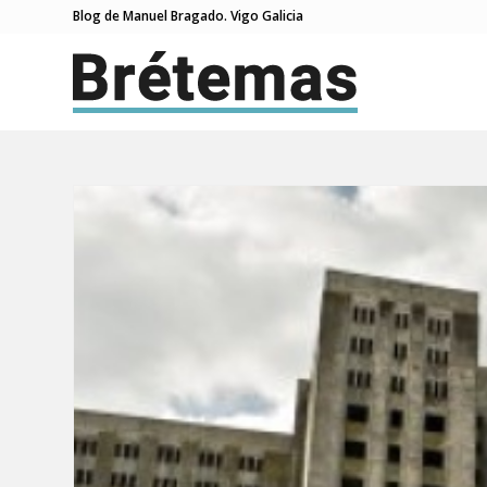
Blog de Manuel Bragado. Vigo Galicia