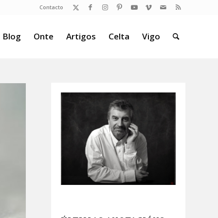
Contacto
 Blog
Onte
Artigos
Celta
Vigo