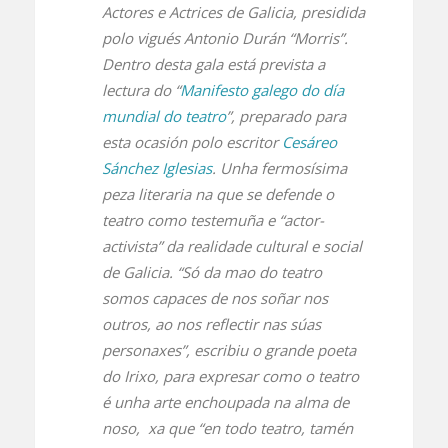
Actores e Actrices de Galicia, presidida
polo vigués Antonio Durán “Morris”.
Dentro desta gala está prevista a
lectura do “
Manifesto galego do día
mundial do teatro
”, preparado para
esta ocasión polo escritor
Cesáreo
Sánchez Iglesias
. Unha fermosísima
peza literaria na que se defende o
teatro como testemuña e “actor-
activista” da realidade cultural e social
de Galicia. “Só da mao do teatro
somos capaces de nos soñar nos
outros, ao nos reflectir nas súas
personaxes”, escribiu o grande poeta
do Irixo, para expresar como o teatro
é unha arte enchoupada na alma de
noso, xa que “en todo teatro, tamén