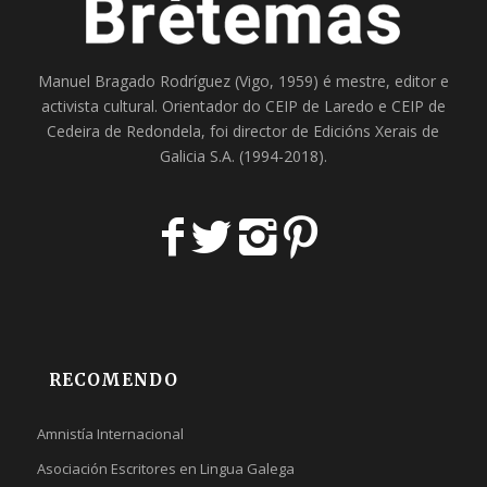
Manuel Bragado Rodríguez (Vigo, 1959) é mestre, editor e
activista cultural. Orientador do
CEIP de Laredo
e
CEIP de
Cedeira
de Redondela, foi director de
Edicións Xerais de
Galicia S.A
. (1994-2018).
RECOMENDO
Amnistía Internacional
Asociación Escritores en Lingua Galega