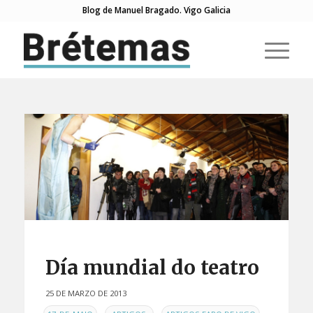
Blog de Manuel Bragado. Vigo Galicia
Día mundial do teatro
25 DE MARZO DE 2013