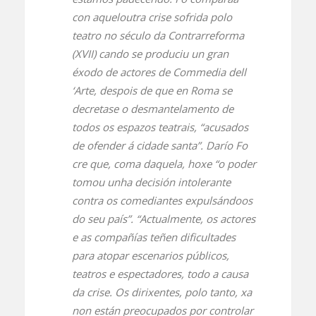
con aqueloutra crise sofrida polo
teatro no século da Contrarreforma
(XVII) cando se produciu un gran
éxodo de actores de Commedia dell
‘Arte, despois de que en Roma se
decretase o desmantelamento de
todos os espazos teatrais, “acusados
de ofender á cidade santa”. Darío Fo
cre que, coma daquela, hoxe “o poder
tomou unha decisión intolerante
contra os comediantes expulsándoos
do seu país”. “Actualmente, os actores
e as compañías teñen dificultades
para atopar escenarios públicos,
teatros e espectadores, todo a causa
da crise. Os dirixentes, polo tanto, xa
non están preocupados por controlar