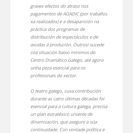
graves efectos do atraso nos
pagamentos de AGADIC (por traballos
xa realizados) e a desaparición na
práctica dos programas de
distribución de espectáculos e de
axudas á produción. Outrosí sucede
coa situación baixo mínimos do
Centro Dramático Galego, até agora
unha peza esencial para os
profesionais do sector.
O teatro galego, cuxa contribución
durante as catro últimas décadas foi
esencial para a cultura galega, precisa
un plan estratéxico urxente de
dinamización, que asegure a súa
continuidade. Con vontade política e