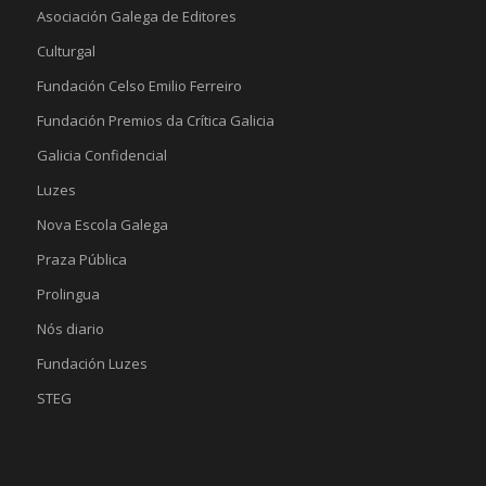
Asociación Galega de Editores
Culturgal
Fundación Celso Emilio Ferreiro
Fundación Premios da Crítica Galicia
Galicia Confidencial
Luzes
Nova Escola Galega
Praza Pública
Prolingua
Nós diario
Fundación Luzes
STEG