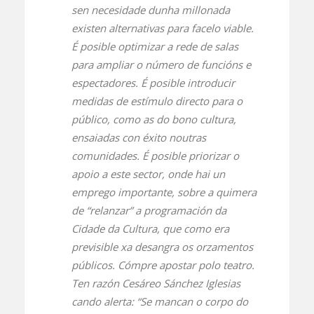
sen necesidade dunha millonada
existen alternativas para facelo viable.
É posible optimizar a rede de salas
para ampliar o número de funcións e
espectadores. É posible introducir
medidas de estímulo directo para o
público, como as do bono cultura,
ensaiadas con éxito noutras
comunidades. É posible priorizar o
apoio a este sector, onde hai un
emprego importante, sobre a quimera
de “relanzar” a programación da
Cidade da Cultura, que como era
previsible xa desangra os orzamentos
públicos. Cómpre apostar polo teatro.
Ten razón Cesáreo Sánchez Iglesias
cando alerta: “Se mancan o corpo do