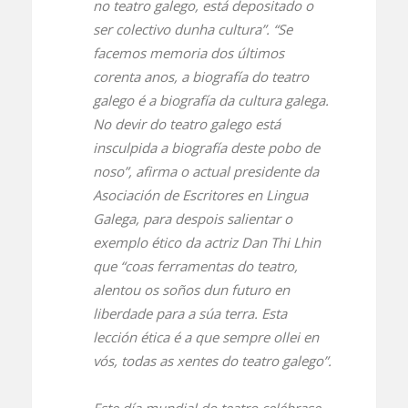
no teatro galego, está depositado o
ser colectivo dunha cultura”. “Se
facemos memoria dos últimos
corenta anos, a biografía do teatro
galego é a biografía da cultura galega.
No devir do teatro galego está
insculpida a biografía deste pobo de
noso”, afirma o actual presidente da
Asociación de Escritores en Lingua
Galega, para despois salientar o
exemplo ético da actriz Dan Thi Lhin
que “coas ferramentas do teatro,
alentou os soños dun futuro en
liberdade para a súa terra. Esta
lección ética é a que sempre ollei en
vós, todas as xentes do teatro galego”.