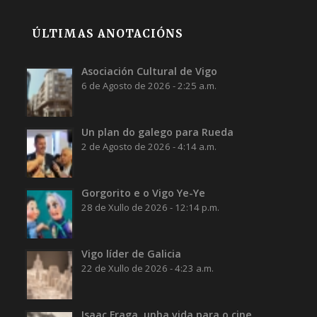
ÚLTIMAS ANOTACIÓNS
Asociación Cultural de Vigo
6 de Agosto de 2026 - 2:25 a.m.
Un plan do galego para Rueda
2 de Agosto de 2026 - 4:14 a.m.
Gorgorito e o Vigo Ye-Ye
28 de Xullo de 2026 - 12:14 p.m.
Vigo líder de Galicia
22 de Xullo de 2026 - 4:23 a.m.
Isaac Fraga, unha vida para o cine