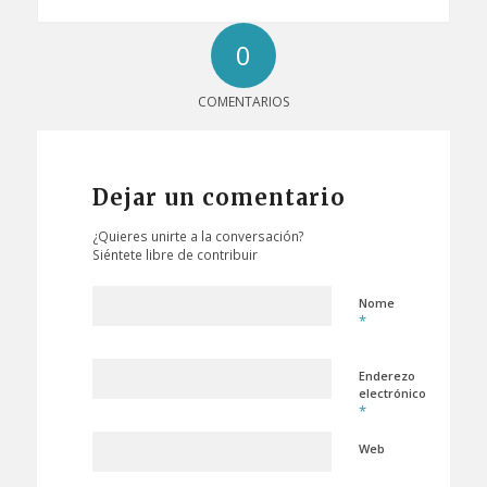
0
COMENTARIOS
Dejar un comentario
¿Quieres unirte a la conversación?
Siéntete libre de contribuir
Nome
*
Enderezo
electrónico
*
Web