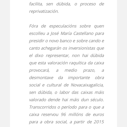
facilita, sen dúbida, o proceso de
reprivatización.
Fóra de especulacións sobre quen
escolleu a José María Castellano para
presidir o novo banco e sobre cando e
canto achegarán os inversionistas que
el dixo representar, non hai dúbida
que esta valoración raquítica da caixa
provocará, a medio prazo, a
desmontaxe da importante obra
social e cultural de Novacaixagalicia,
sen dúbida, o labor das caixas máis
valorado dende hai máis dun século.
Transcorridos o período para o que a
caixa reservou 96 millóns de euros
para a obra social, a partir de 2015