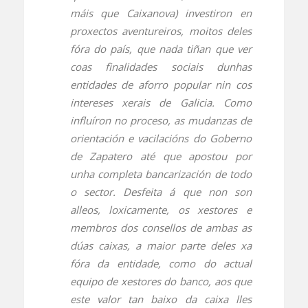
máis que Caixanova) investiron en
proxectos aventureiros, moitos deles
fóra do país, que nada tiñan que ver
coas finalidades sociais dunhas
entidades de aforro popular nin cos
intereses xerais de Galicia. Como
influíron no proceso, as mudanzas de
orientación e vacilacións do Goberno
de Zapatero até que apostou por
unha completa bancarización de todo
o sector. Desfeita á que non son
alleos, loxicamente, os xestores e
membros dos consellos de ambas as
dúas caixas, a maior parte deles xa
fóra da entidade, como do actual
equipo de xestores do banco, aos que
este valor tan baixo da caixa lles