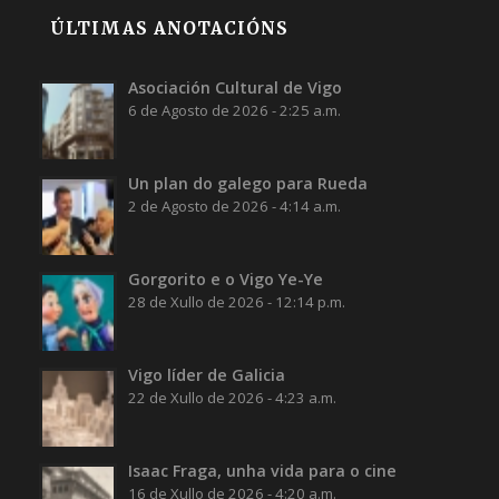
ÚLTIMAS ANOTACIÓNS
Asociación Cultural de Vigo
6 de Agosto de 2026 - 2:25 a.m.
Un plan do galego para Rueda
2 de Agosto de 2026 - 4:14 a.m.
Gorgorito e o Vigo Ye-Ye
28 de Xullo de 2026 - 12:14 p.m.
Vigo líder de Galicia
22 de Xullo de 2026 - 4:23 a.m.
Isaac Fraga, unha vida para o cine
16 de Xullo de 2026 - 4:20 a.m.