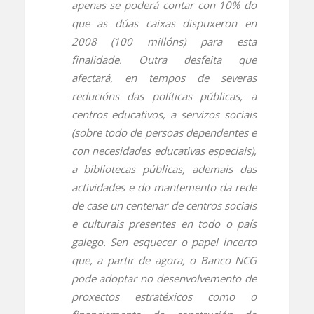
apenas se poderá contar con 10% do
que as dúas caixas dispuxeron en
2008 (100 millóns) para esta
finalidade. Outra desfeita que
afectará, en tempos de severas
reducións das políticas públicas, a
centros educativos, a servizos sociais
(sobre todo de persoas dependentes e
con necesidades educativas especiais),
a bibliotecas públicas, ademais das
actividades e do mantemento da rede
de case un centenar de centros sociais
e culturais presentes en todo o país
galego. Sen esquecer o papel incerto
que, a partir de agora, o Banco NCG
pode adoptar no desenvolvemento de
proxectos estratéxicos como o