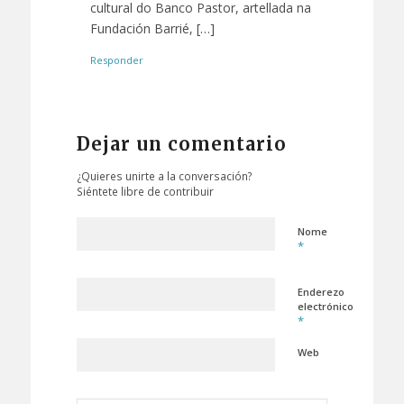
cultural do Banco Pastor, artellada na
Fundación Barrié, […]
Responder
Dejar un comentario
¿Quieres unirte a la conversación?
Siéntete libre de contribuir
Nome
*
Enderezo
electrónico
*
Web