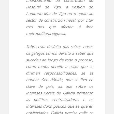
financiamento da construción do
Hospital de Vigo, a xestión do
Auditorio Mar de Vigo ou o apoio ao
sector da construción naval, por citar
tres dos que afectan á área
metropolitana viguesa.
Sobre esta desfeita das caixas nosas
os galegos temos dereito a saber qué
sucedeu ao longo de todo o proceso,
como temos dereito a esixir que se
diriman responsabilidades, se as
houber. Sen dúbida, non se fixo en
clave de país, xa que sobre os
intereses xerais de Galicia primaron
as políticas centralizadoras e os
intereses duns poucos que se queren
privilexiados. Galicia precisa máis ca