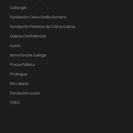
Culturgal
Fundación Celso Emilio Ferreiro
Fundación Premios da Crítica Galicia
Galicia Confidencial
Luzes
Nova Escola Galega
Praza Pública
Prolingua
Nós diario
Fundación Luzes
STEG