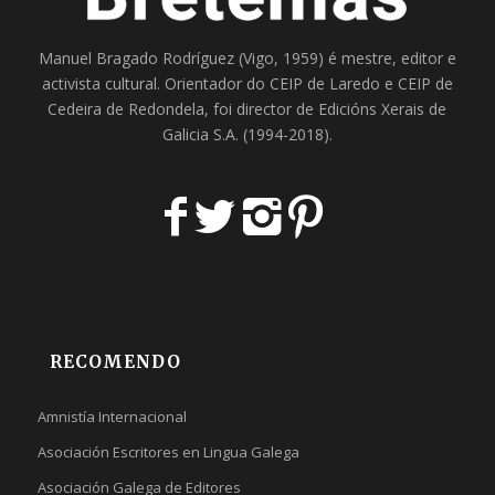
Manuel Bragado Rodríguez (Vigo, 1959) é mestre, editor e
activista cultural. Orientador do
CEIP de Laredo
e
CEIP de
Cedeira
de Redondela, foi director de
Edicións Xerais de
Galicia S.A
. (1994-2018).
RECOMENDO
Amnistía Internacional
Asociación Escritores en Lingua Galega
Asociación Galega de Editores