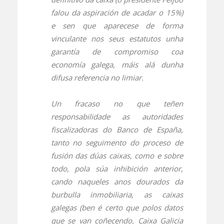
falou da aspiración de acadar o 15%)
e sen que aparecese de forma
vinculante nos seus estatutos unha
garantía de compromiso coa
economía galega, máis alá dunha
difusa referencia no limiar.
Un fracaso no que teñen
responsabilidade as autoridades
fiscalizadoras do Banco de España,
tanto no seguimento do proceso de
fusión das dúas caixas, como e sobre
todo, pola súa inhibición anterior,
cando naqueles anos dourados da
burbulla inmobiliaria, as caixas
galegas (ben é certo que polos datos
que se van coñecendo, Caixa Galicia