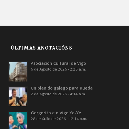
ÚLTIMAS ANOTACIÓNS
Asociación Cultural de Vigo
6 de Agosto de 2026 - 2:25 a.m.
Un plan do galego para Rueda
2 de Agosto de 2026 - 4:14 a.m.
Gorgorito e o Vigo Ye-Ye
28 de Xullo de 2026 - 12:14 p.m.