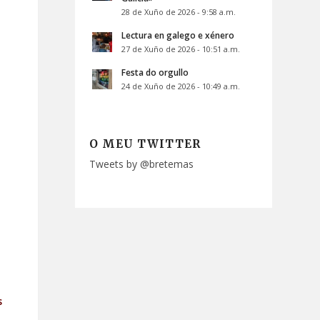
28 de Xuño de 2026 - 9:58 a.m.
Lectura en galego e xénero
27 de Xuño de 2026 - 10:51 a.m.
Festa do orgullo
24 de Xuño de 2026 - 10:49 a.m.
O MEU TWITTER
Tweets by @bretemas
s
,