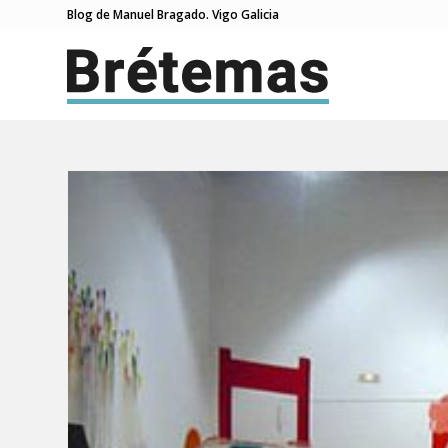
Blog de Manuel Bragado. Vigo Galicia