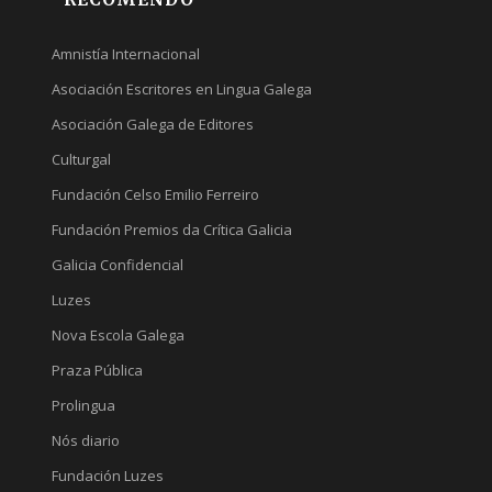
Amnistía Internacional
Asociación Escritores en Lingua Galega
Asociación Galega de Editores
Culturgal
Fundación Celso Emilio Ferreiro
Fundación Premios da Crítica Galicia
Galicia Confidencial
Luzes
Nova Escola Galega
Praza Pública
Prolingua
Nós diario
Fundación Luzes