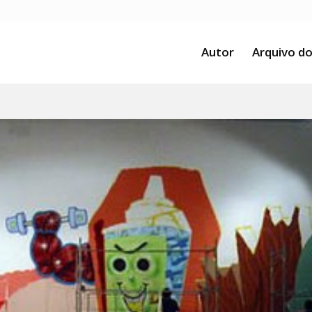
Autor
Arquivo do