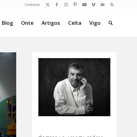
Contacto
 Blog
Onte
Artigos
Celta
Vigo