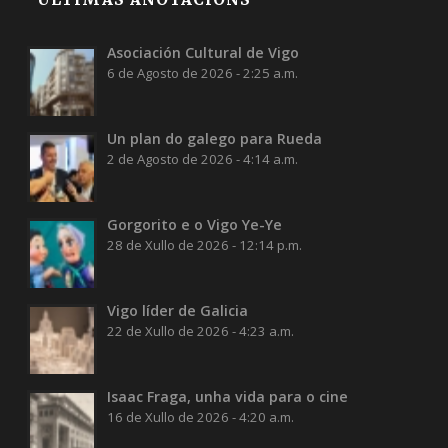
Asociación Cultural de Vigo
6 de Agosto de 2026 - 2:25 a.m.
Un plan do galego para Rueda
2 de Agosto de 2026 - 4:14 a.m.
Gorgorito e o Vigo Ye-Ye
28 de Xullo de 2026 - 12:14 p.m.
Vigo líder de Galicia
22 de Xullo de 2026 - 4:23 a.m.
Isaac Fraga, unha vida para o cine
16 de Xullo de 2026 - 4:20 a.m.