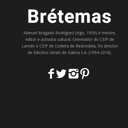
Manuel Bragado Rodríguez (Vigo, 1959) é mestre,
editor e activista cultural. Orientador do
CEIP de
Laredo
e
CEIP de Cedeira
de Redondela, foi director
de
Edicións Xerais de Galicia S.A
. (1994-2018).