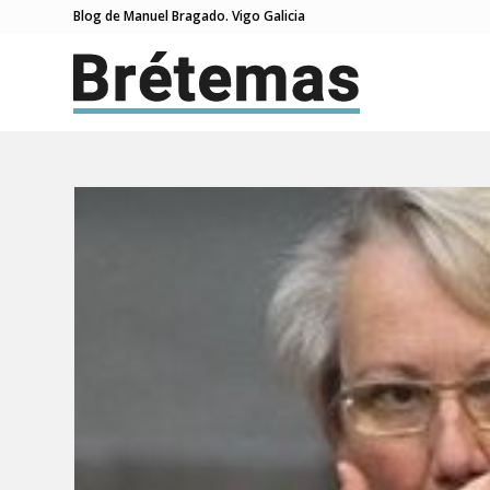
Blog de Manuel Bragado. Vigo Galicia