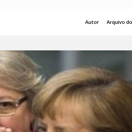
Autor
Arquivo do