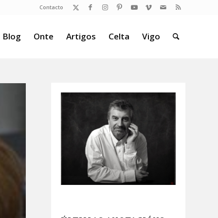
Contacto
 Blog
Onte
Artigos
Celta
Vigo