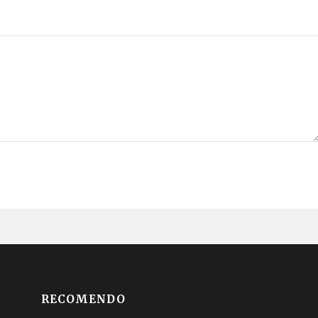
RECOMENDO