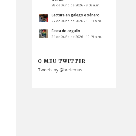
28 de Xuño de 2026 - 9:58 a.m.
Lectura en galego e xénero
27 de Xuño de 2026 - 10:51 a.m.
Festa do orgullo
24 de Xuño de 2026 - 10:49 a.m.
O MEU TWITTER
Tweets by @bretemas