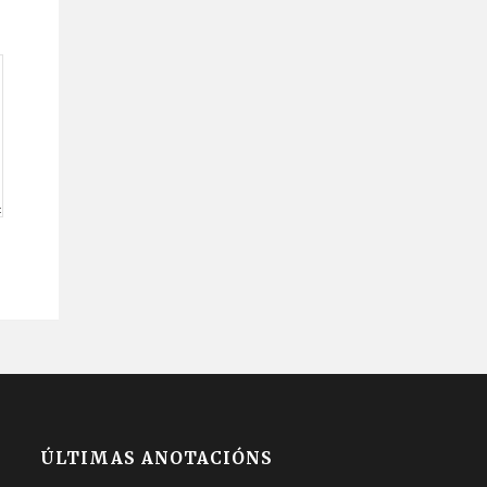
ÚLTIMAS ANOTACIÓNS