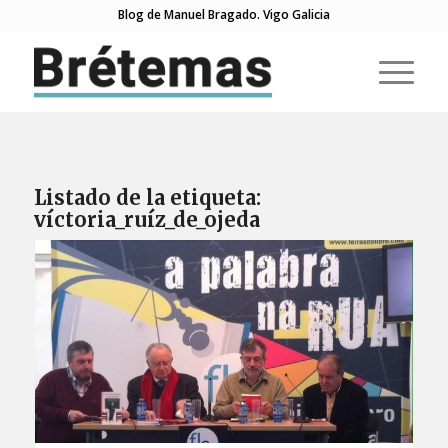
Blog de Manuel Bragado. Vigo Galicia
Listado de la etiqueta:
víctoria_ruíz_de_ojeda