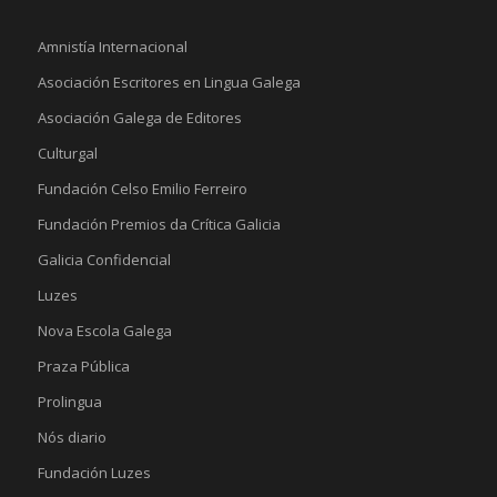
Amnistía Internacional
Asociación Escritores en Lingua Galega
Asociación Galega de Editores
Culturgal
Fundación Celso Emilio Ferreiro
Fundación Premios da Crítica Galicia
Galicia Confidencial
Luzes
Nova Escola Galega
Praza Pública
Prolingua
Nós diario
Fundación Luzes