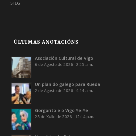
STEG
ÚLTIMAS ANOTACIÓNS
Asociación Cultural de Vigo
6 de Agosto de 2026 - 2:25 a.m.
Un plan do galego para Rueda
2 de Agosto de 2026 - 4:14 a.m.
Gorgorito e o Vigo Ye-Ye
28 de Xullo de 2026 - 12:14 p.m.