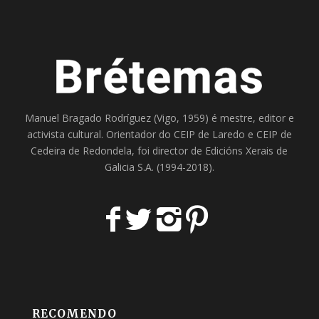
Manuel Bragado Rodríguez (Vigo, 1959) é mestre, editor e
activista cultural. Orientador do
CEIP de Laredo
e
CEIP de
Cedeira
de Redondela, foi director de
Edicións Xerais de
Galicia S.A
. (1994-2018).
RECOMENDO