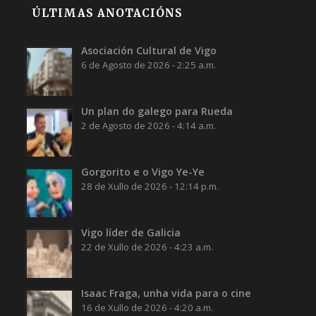
ÚLTIMAS ANOTACIÓNS
Asociación Cultural de Vigo
6 de Agosto de 2026 - 2:25 a.m.
Un plan do galego para Rueda
2 de Agosto de 2026 - 4:14 a.m.
Gorgorito e o Vigo Ye-Ye
28 de Xullo de 2026 - 12:14 p.m.
Vigo líder de Galicia
22 de Xullo de 2026 - 4:23 a.m.
Isaac Fraga, unha vida para o cine
16 de Xullo de 2026 - 4:20 a.m.