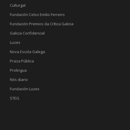
Culturgal
Fundación Celso Emilio Ferreiro
Fundación Premios da Crítica Galicia
Galicia Confidencial
Luzes
Nova Escola Galega
Praza Pública
Prolingua
Nós diario
Fundación Luzes
STEG