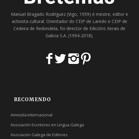
Manuel Bragado Rodríguez (Vigo, 1959) é mestre, editor e
activista cultural. Orientador do
CEIP de Laredo
e
CEIP de
Cedeira
de Redondela, foi director de
Edicións Xerais de
Galicia S.A
. (1994-2018).
RECOMENDO
Amnistía Internacional
Asociación Escritores en Lingua Galega
Asociación Galega de Editores