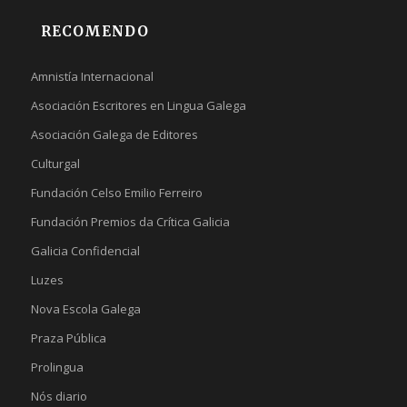
RECOMENDO
Amnistía Internacional
Asociación Escritores en Lingua Galega
Asociación Galega de Editores
Culturgal
Fundación Celso Emilio Ferreiro
Fundación Premios da Crítica Galicia
Galicia Confidencial
Luzes
Nova Escola Galega
Praza Pública
Prolingua
Nós diario