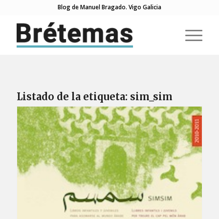
Blog de Manuel Bragado. Vigo Galicia
Listado de la etiqueta:
sim_sim