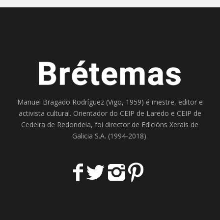
Manuel Bragado Rodríguez (Vigo, 1959) é mestre, editor e
activista cultural. Orientador do
CEIP de Laredo
e
CEIP de
Cedeira
de Redondela, foi director de
Edicións Xerais de
Galicia S.A
. (1994-2018).