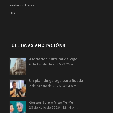
Fundación Luzes
STEG
ÚLTIMAS ANOTACIÓNS
Asociación Cultural de Vigo
6 de Agosto de 2026 - 2:25 a.m.
Un plan do galego para Rueda
2 de Agosto de 2026 - 4:14 a.m.
Gorgorito e o Vigo Ye-Ye
28 de Xullo de 2026 - 12:14 p.m.