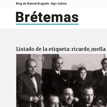
Blog de Manuel Bragado. Vigo Galicia
Listado de la etiqueta:
ricardo_mella