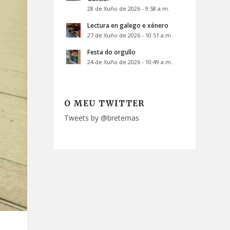
28 de Xuño de 2026 - 9:58 a.m.
Lectura en galego e xénero
27 de Xuño de 2026 - 10:51 a.m.
Festa do orgullo
24 de Xuño de 2026 - 10:49 a.m.
O MEU TWITTER
Tweets by @bretemas