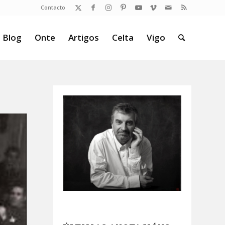
Contacto
 Blog
Onte
Artigos
Celta
Vigo