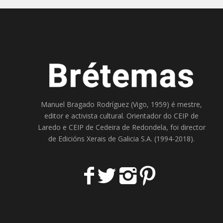
Manuel Bragado Rodríguez (Vigo, 1959) é mestre,
editor e activista cultural. Orientador do
CEIP de
Laredo
e
CEIP de Cedeira
de Redondela, foi director
de
Edicións Xerais de Galicia S.A
. (1994-2018).