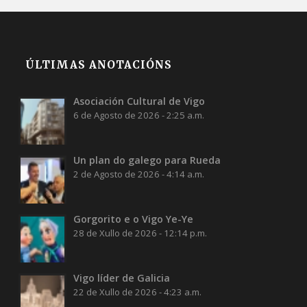
ÚLTIMAS ANOTACIÓNS
Asociación Cultural de Vigo
6 de Agosto de 2026 - 2:25 a.m.
Un plan do galego para Rueda
2 de Agosto de 2026 - 4:14 a.m.
Gorgorito e o Vigo Ye-Ye
28 de Xullo de 2026 - 12:14 p.m.
Vigo líder de Galicia
22 de Xullo de 2026 - 4:23 a.m.