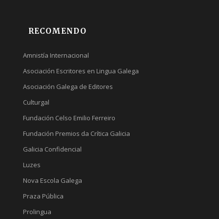
RECOMENDO
Amnistía Internacional
Asociación Escritores en Lingua Galega
Asociación Galega de Editores
Culturgal
Fundación Celso Emilio Ferreiro
Fundación Premios da Crítica Galicia
Galicia Confidencial
Luzes
Nova Escola Galega
Praza Pública
Prolingua