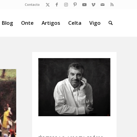
Contacto
 Blog
Onte
Artigos
Celta
Vigo