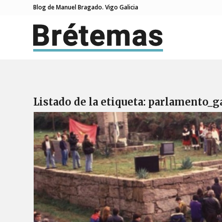
Blog de Manuel Bragado. Vigo Galicia
Listado de la etiqueta:
parlamento_g