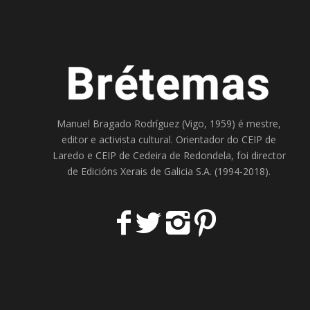
Manuel Bragado Rodríguez (Vigo, 1959) é mestre,
editor e activista cultural. Orientador do
CEIP de
Laredo
e
CEIP de Cedeira
de Redondela, foi director
de
Edicións Xerais de Galicia S.A
. (1994-2018).