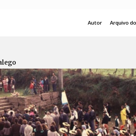
Autor
Arquivo do
alego