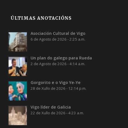
ÚLTIMAS ANOTACIÓNS
Asociación Cultural de Vigo
6 de Agosto de 2026 - 2:25 a.m.
Un plan do galego para Rueda
2 de Agosto de 2026 - 4:14 a.m.
Gorgorito e o Vigo Ye-Ye
28 de Xullo de 2026 - 12:14 p.m.
Vigo líder de Galicia
22 de Xullo de 2026 - 4:23 a.m.