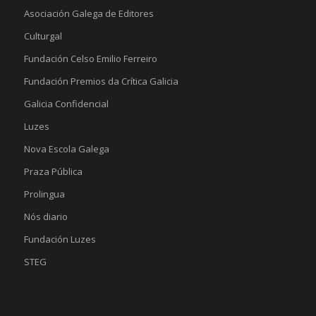
Asociación Galega de Editores
Culturgal
Fundación Celso Emilio Ferreiro
Fundación Premios da Crítica Galicia
Galicia Confidencial
Luzes
Nova Escola Galega
Praza Pública
Prolingua
Nós diario
Fundación Luzes
STEG