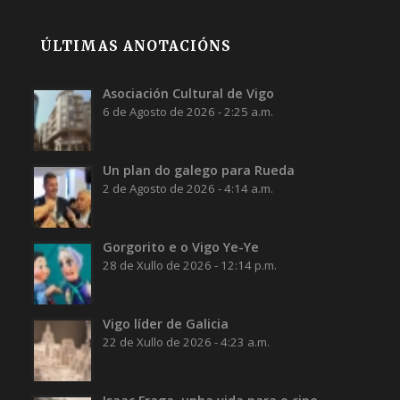
ÚLTIMAS ANOTACIÓNS
Asociación Cultural de Vigo
6 de Agosto de 2026 - 2:25 a.m.
Un plan do galego para Rueda
2 de Agosto de 2026 - 4:14 a.m.
Gorgorito e o Vigo Ye-Ye
28 de Xullo de 2026 - 12:14 p.m.
Vigo líder de Galicia
22 de Xullo de 2026 - 4:23 a.m.