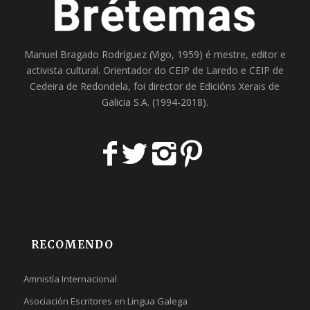
Manuel Bragado Rodríguez (Vigo, 1959) é mestre, editor e
activista cultural. Orientador do
CEIP de Laredo
e
CEIP de
Cedeira
de Redondela, foi director de
Edicións Xerais de
Galicia S.A
. (1994-2018).
RECOMENDO
Amnistía Internacional
Asociación Escritores en Lingua Galega