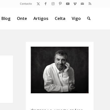
Contacto
 Blog
Onte
Artigos
Celta
Vigo