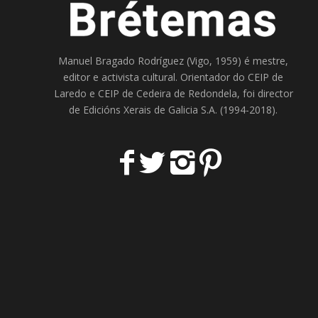
Manuel Bragado Rodríguez (Vigo, 1959) é mestre,
editor e activista cultural. Orientador do
CEIP de
Laredo
e
CEIP de Cedeira
de Redondela, foi director
de
Edicións Xerais de Galicia S.A
. (1994-2018).