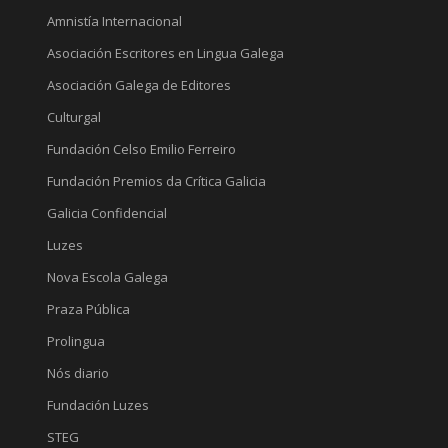
Amnistía Internacional
Asociación Escritores en Lingua Galega
Asociación Galega de Editores
Culturgal
Fundación Celso Emilio Ferreiro
Fundación Premios da Crítica Galicia
Galicia Confidencial
Luzes
Nova Escola Galega
Praza Pública
Prolingua
Nós diario
Fundación Luzes
STEG