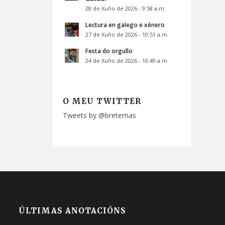
28 de Xuño de 2026 - 9:58 a.m.
Lectura en galego e xénero
27 de Xuño de 2026 - 10:51 a.m.
Festa do orgullo
24 de Xuño de 2026 - 10:49 a.m.
O MEU TWITTER
Tweets by @bretemas
ÚLTIMAS ANOTACIÓNS