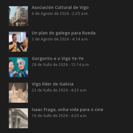
Asociación Cultural de Vigo
6 de Agosto de 2026 - 2:25 a.m.
Un plan do galego para Rueda
2 de Agosto de 2026 - 4:14 a.m.
Gorgorito e o Vigo Ye-Ye
28 de Xullo de 2026 - 12:14 p.m.
Vigo líder de Galicia
22 de Xullo de 2026 - 4:23 a.m.
Isaac Fraga, unha vida para o cine
16 de Xullo de 2026 - 4:20 a.m.