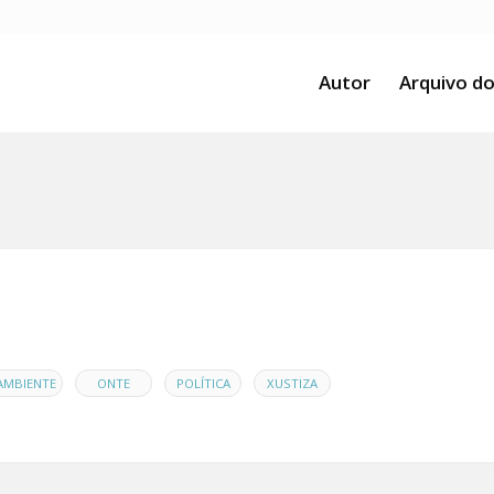
Autor
Arquivo do
,
,
,
AMBIENTE
ONTE
POLÍTICA
XUSTIZA