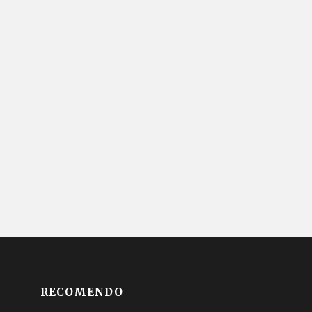
RECOMENDO