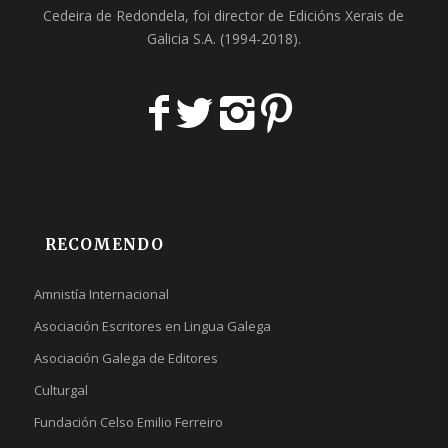
Cedeira
de Redondela, foi director de
Edicións Xerais de
Galicia S.A
. (1994-2018).
RECOMENDO
Amnistía Internacional
Asociación Escritores en Lingua Galega
Asociación Galega de Editores
Culturgal
Fundación Celso Emilio Ferreiro