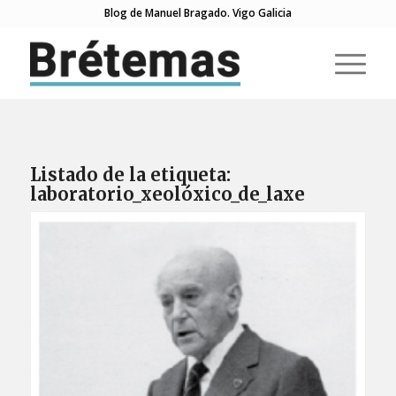
Blog de Manuel Bragado. Vigo Galicia
Listado de la etiqueta:
laboratorio_xeolóxico_de_laxe