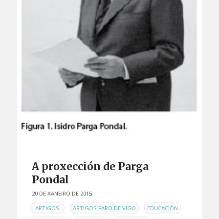
A proxección de Parga
Pondal
20 DE XANEIRO DE 2015
EN
,
,
,
ARTIGOS
ARTIGOS FARO DE VIGO
EDUCACIÓN