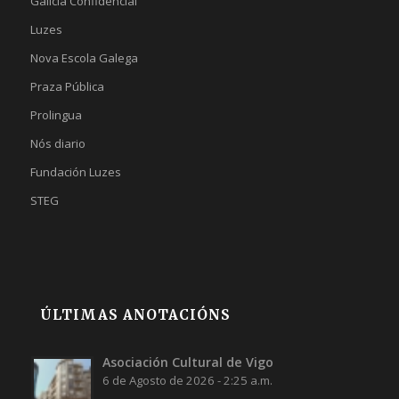
Galicia Confidencial
Luzes
Nova Escola Galega
Praza Pública
Prolingua
Nós diario
Fundación Luzes
STEG
ÚLTIMAS ANOTACIÓNS
Asociación Cultural de Vigo
6 de Agosto de 2026 - 2:25 a.m.