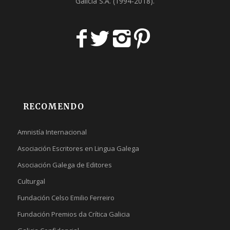
Galicia S.A
. (1994-2018).
RECOMENDO
Amnistía Internacional
Asociación Escritores en Lingua Galega
Asociación Galega de Editores
Culturgal
Fundación Celso Emilio Ferreiro
Fundación Premios da Crítica Galicia