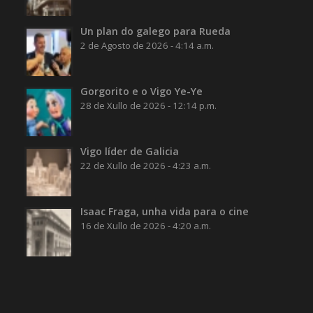
Un plan do galego para Rueda
2 de Agosto de 2026 - 4:14 a.m.
Gorgorito e o Vigo Ye-Ye
28 de Xullo de 2026 - 12:14 p.m.
Vigo líder de Galicia
22 de Xullo de 2026 - 4:23 a.m.
Isaac Fraga, unha vida para o cine
16 de Xullo de 2026 - 4:20 a.m.