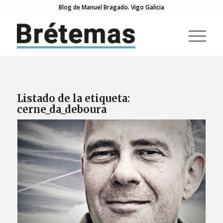
Blog de Manuel Bragado. Vigo Galicia
Listado de la etiqueta:
cerne_da_deboura