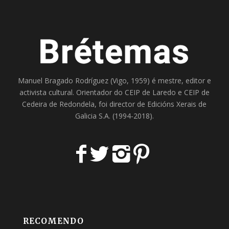
Manuel Bragado Rodríguez (Vigo, 1959) é mestre, editor e
activista cultural. Orientador do
CEIP de Laredo
e
CEIP de
Cedeira
de Redondela, foi director de
Edicións Xerais de
Galicia S.A
. (1994-2018).
RECOMENDO