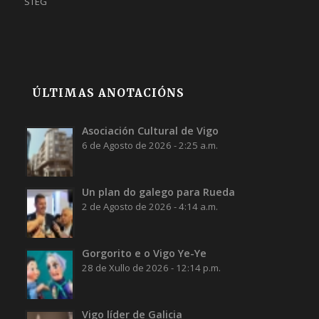
STEG
ÚLTIMAS ANOTACIÓNS
Asociación Cultural de Vigo
6 de Agosto de 2026 - 2:25 a.m.
Un plan do galego para Rueda
2 de Agosto de 2026 - 4:14 a.m.
Gorgorito e o Vigo Ye-Ye
28 de Xullo de 2026 - 12:14 p.m.
Vigo líder de Galicia