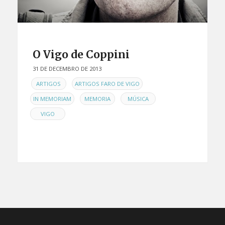
O Vigo de Coppini
31 DE DECEMBRO DE 2013
EN
,
,
ARTIGOS
ARTIGOS FARO DE VIGO
,
,
,
IN MEMORIAM
MEMORIA
MÚSICA
VIGO