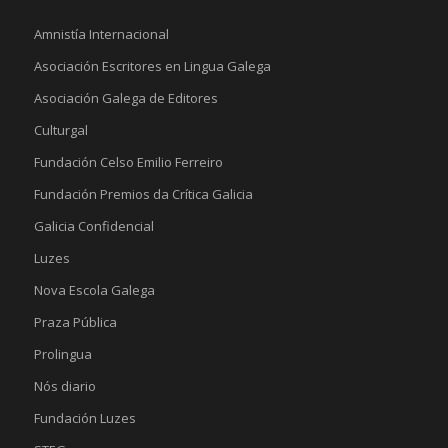
Amnistía Internacional
Asociación Escritores en Lingua Galega
Asociación Galega de Editores
Culturgal
Fundación Celso Emilio Ferreiro
Fundación Premios da Crítica Galicia
Galicia Confidencial
Luzes
Nova Escola Galega
Praza Pública
Prolingua
Nós diario
Fundación Luzes