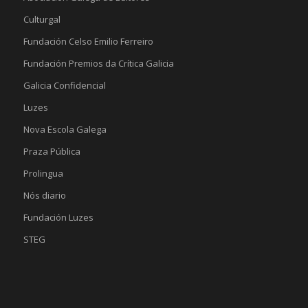
Culturgal
Fundación Celso Emilio Ferreiro
Fundación Premios da Crítica Galicia
Galicia Confidencial
Luzes
Nova Escola Galega
Praza Pública
Prolingua
Nós diario
Fundación Luzes
STEG