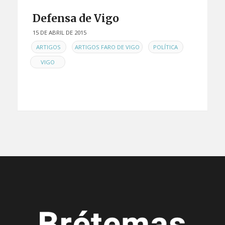
Defensa de Vigo
15 DE ABRIL DE 2015
EN
,
,
,
ARTIGOS
ARTIGOS FARO DE VIGO
POLÍTICA
VIGO