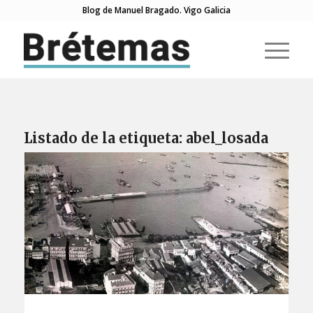
Blog de Manuel Bragado. Vigo Galicia
Listado de la etiqueta:
abel_losada