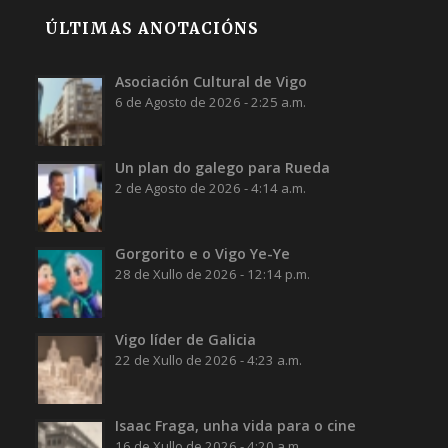
ÚLTIMAS ANOTACIÓNS
Asociación Cultural de Vigo
6 de Agosto de 2026 - 2:25 a.m.
Un plan do galego para Rueda
2 de Agosto de 2026 - 4:14 a.m.
Gorgorito e o Vigo Ye-Ye
28 de Xullo de 2026 - 12:14 p.m.
Vigo líder de Galicia
22 de Xullo de 2026 - 4:23 a.m.
Isaac Fraga, unha vida para o cine
16 de Xullo de 2026 - 4:20 a.m.