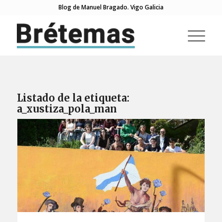
Blog de Manuel Bragado. Vigo Galicia
Listado de la etiqueta:
a_xustiza_pola_man