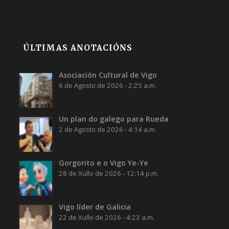
ÚLTIMAS ANOTACIÓNS
Asociación Cultural de Vigo
6 de Agosto de 2026 - 2:25 a.m.
Un plan do galego para Rueda
2 de Agosto de 2026 - 4:14 a.m.
Gorgorito e o Vigo Ye-Ye
28 de Xullo de 2026 - 12:14 p.m.
Vigo líder de Galicia
22 de Xullo de 2026 - 4:23 a.m.