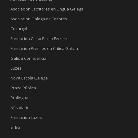
Asociación Escritores en Lingua Galega
Asociación Galega de Editores
Culturgal
Fundación Celso Emilio Ferreiro
Fundación Premios da Crítica Galicia
Galicia Confidencial
Luzes
Nova Escola Galega
Praza Pública
Prolingua
Nós diario
Fundación Luzes
STEG