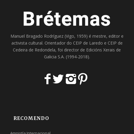
Manuel Bragado Rodríguez (Vigo, 1959) é mestre, editor e
activista cultural. Orientador do
CEIP de Laredo
e
CEIP de
Cedeira
de Redondela, foi director de
Edicións Xerais de
Galicia S.A
. (1994-2018).
RECOMENDO
Amnistía Internacional