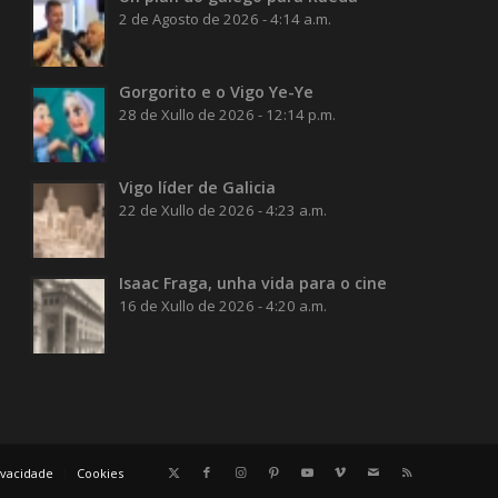
2 de Agosto de 2026 - 4:14 a.m.
Gorgorito e o Vigo Ye-Ye
28 de Xullo de 2026 - 12:14 p.m.
Vigo líder de Galicia
22 de Xullo de 2026 - 4:23 a.m.
Isaac Fraga, unha vida para o cine
16 de Xullo de 2026 - 4:20 a.m.
rivacidade
Cookies