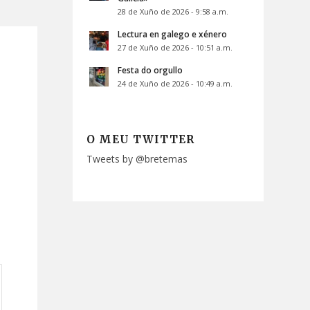
28 de Xuño de 2026 - 9:58 a.m.
Lectura en galego e xénero
27 de Xuño de 2026 - 10:51 a.m.
Festa do orgullo
24 de Xuño de 2026 - 10:49 a.m.
O MEU TWITTER
Tweets by @bretemas