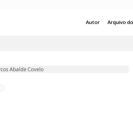
Autor
Arquivo do
cos Abalde Covelo