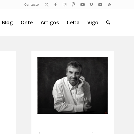
Contacto
 Blog
Onte
Artigos
Celta
Vigo