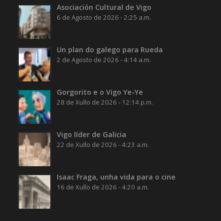
Asociación Cultural de Vigo
6 de Agosto de 2026 - 2:25 a.m.
Un plan do galego para Rueda
2 de Agosto de 2026 - 4:14 a.m.
Gorgorito e o Vigo Ye-Ye
28 de Xullo de 2026 - 12:14 p.m.
Vigo líder de Galicia
22 de Xullo de 2026 - 4:23 a.m.
Isaac Fraga, unha vida para o cine
16 de Xullo de 2026 - 4:20 a.m.