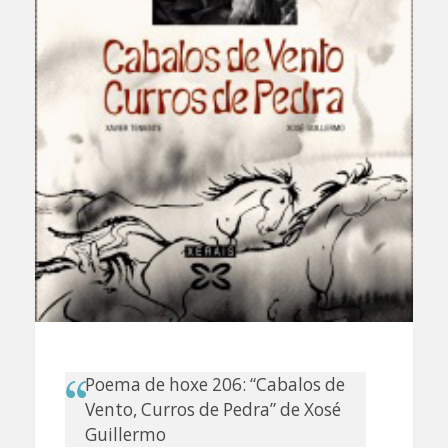
Poema de hoxe 206: “Cabalos de
Vento, Curros de Pedra” de Xosé
Guillermo