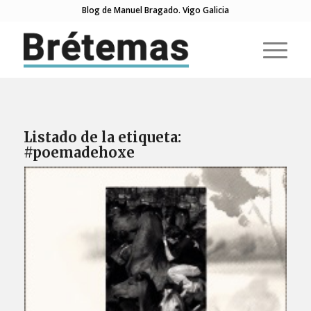
Blog de Manuel Bragado. Vigo Galicia
Listado de la etiqueta:
#poemadehoxe