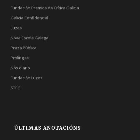
Fundación Premios da Crítica Galicia
Galicia Confidencial
Luzes
Nova Escola Galega
Praza Pública
Prolingua
Nós diario
Fundación Luzes
STEG
ÚLTIMAS ANOTACIÓNS