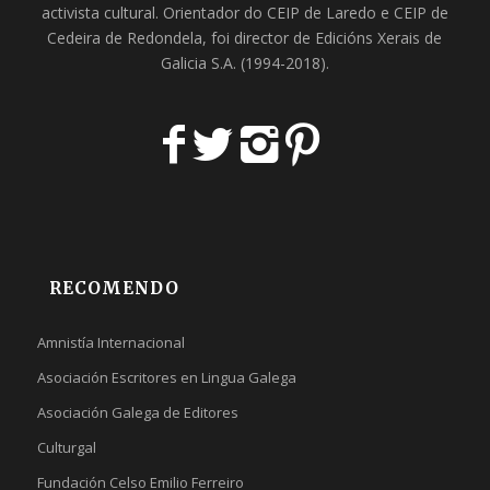
activista cultural. Orientador do
CEIP de Laredo
e
CEIP de
Cedeira
de Redondela, foi director de
Edicións Xerais de
Galicia S.A
. (1994-2018).
RECOMENDO
Amnistía Internacional
Asociación Escritores en Lingua Galega
Asociación Galega de Editores
Culturgal
Fundación Celso Emilio Ferreiro