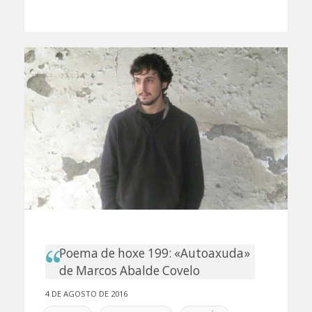
Poema de hoxe 199: «Autoaxuda»
de Marcos Abalde Covelo
4 DE AGOSTO DE 2016