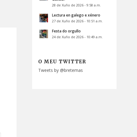
28 de Xuño de 2026 - 9:58 a.m.
Lectura en galego e xénero
27 de Xuño de 2026 - 10:51 a.m.
Festa do orgullo
24 de Xuño de 2026 - 10:49 a.m.
O MEU TWITTER
Tweets by @bretemas