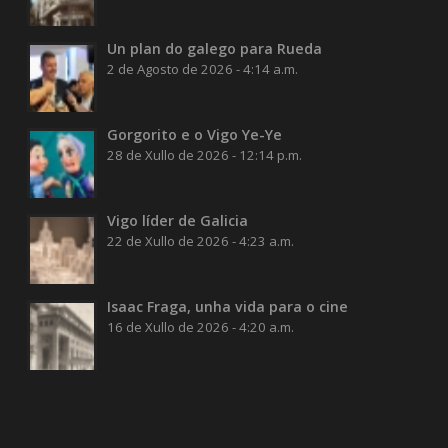
Un plan do galego para Rueda
2 de Agosto de 2026 - 4:14 a.m.
Gorgorito e o Vigo Ye-Ye
28 de Xullo de 2026 - 12:14 p.m.
Vigo líder de Galicia
22 de Xullo de 2026 - 4:23 a.m.
Isaac Fraga, unha vida para o cine
16 de Xullo de 2026 - 4:20 a.m.