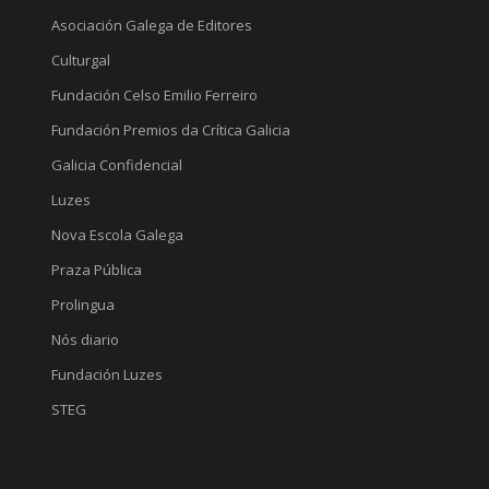
Asociación Galega de Editores
Culturgal
Fundación Celso Emilio Ferreiro
Fundación Premios da Crítica Galicia
Galicia Confidencial
Luzes
Nova Escola Galega
Praza Pública
Prolingua
Nós diario
Fundación Luzes
STEG