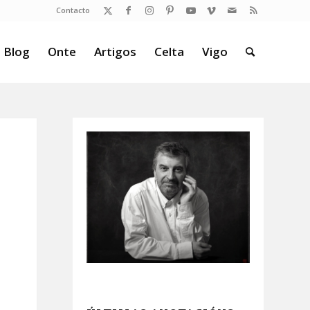
Contacto
 Blog
Onte
Artigos
Celta
Vigo