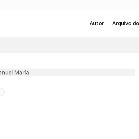
Autor
Arquivo do
anuel María