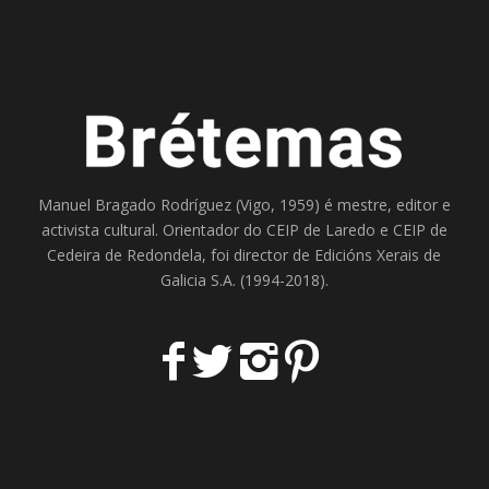
Manuel Bragado Rodríguez (Vigo, 1959) é mestre, editor e
activista cultural. Orientador do
CEIP de Laredo
e
CEIP de
Cedeira
de Redondela, foi director de
Edicións Xerais de
Galicia S.A
. (1994-2018).