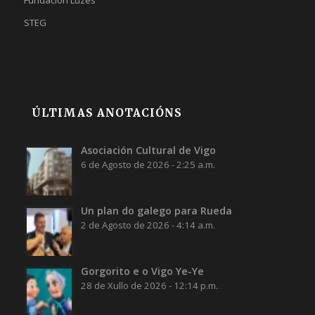
STEG
ÚLTIMAS ANOTACIÓNS
Asociación Cultural de Vigo
6 de Agosto de 2026 - 2:25 a.m.
Un plan do galego para Rueda
2 de Agosto de 2026 - 4:14 a.m.
Gorgorito e o Vigo Ye-Ye
28 de Xullo de 2026 - 12:14 p.m.