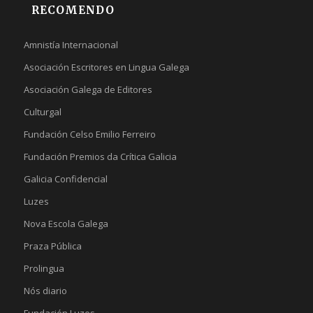
RECOMENDO
Amnistía Internacional
Asociación Escritores en Lingua Galega
Asociación Galega de Editores
Culturgal
Fundación Celso Emilio Ferreiro
Fundación Premios da Crítica Galicia
Galicia Confidencial
Luzes
Nova Escola Galega
Praza Pública
Prolingua
Nós diario
Fundación Luzes