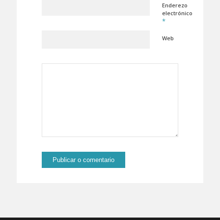
Enderezo
electrónico
*
Web