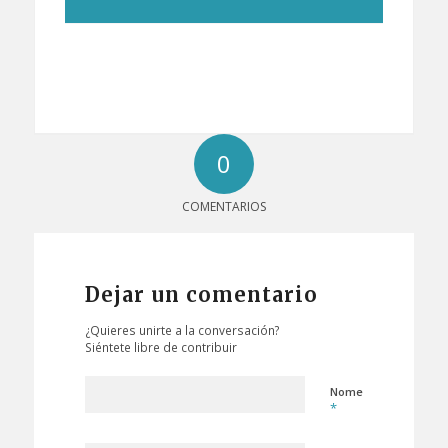
0
COMENTARIOS
Dejar un comentario
¿Quieres unirte a la conversación?
Siéntete libre de contribuir
Nome
*