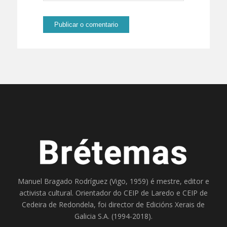
Manuel Bragado Rodríguez (Vigo, 1959) é mestre, editor e
activista cultural. Orientador do
CEIP de Laredo
e
CEIP de
Cedeira
de Redondela, foi director de
Edicións Xerais de
Galicia S.A
. (1994-2018).