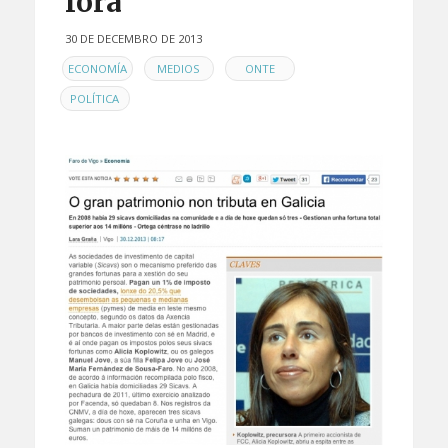
fóra
30 DE DECEMBRO DE 2013
EN
,
,
,
ECONOMÍA
MEDIOS
ONTE
POLÍTICA