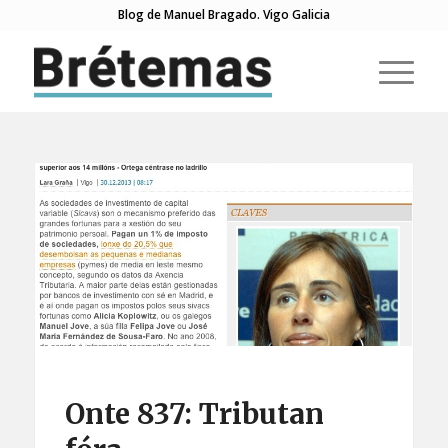
Blog de Manuel Bragado. Vigo Galicia
Onte 837: Tributan