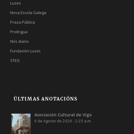
Luzes
Nova Escola Galega
Praza Pública
Prolingua
Nós diario
Fundación Luzes
STEG
ÚLTIMAS ANOTACIÓNS
Asociación Cultural de Vigo
6 de Agosto de 2026 - 2:25 a.m.