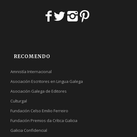
RECOMENDO
Amnistía Internacional
Asociación Escritores en Lingua Galega
Asociación Galega de Editores
Culturgal
Fundación Celso Emilio Ferreiro
Fundación Premios da Crítica Galicia
Galicia Confidencial