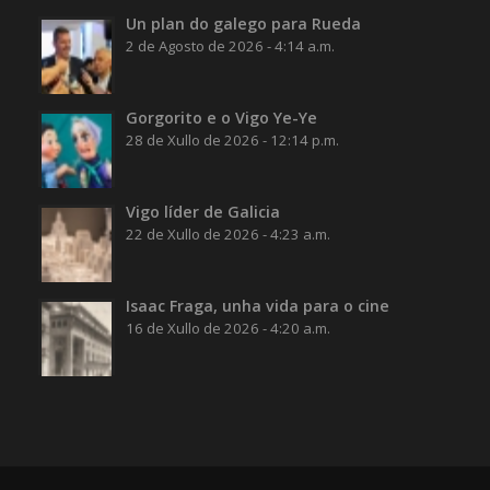
Un plan do galego para Rueda
2 de Agosto de 2026 - 4:14 a.m.
Gorgorito e o Vigo Ye-Ye
28 de Xullo de 2026 - 12:14 p.m.
Vigo líder de Galicia
22 de Xullo de 2026 - 4:23 a.m.
Isaac Fraga, unha vida para o cine
16 de Xullo de 2026 - 4:20 a.m.