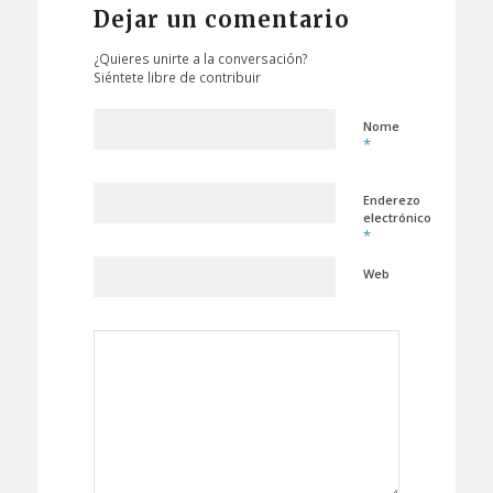
Dejar un comentario
¿Quieres unirte a la conversación?
Siéntete libre de contribuir
Nome
*
Enderezo
electrónico
*
Web